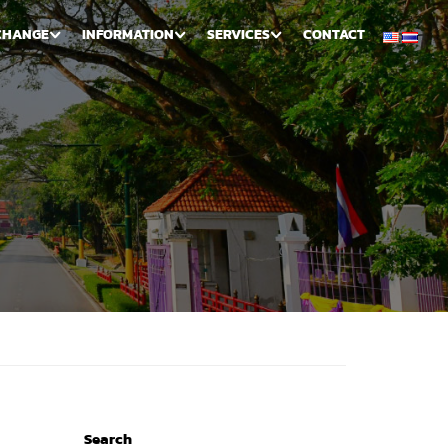
CHANGE
INFORMATION
SERVICES
CONTACT
Search