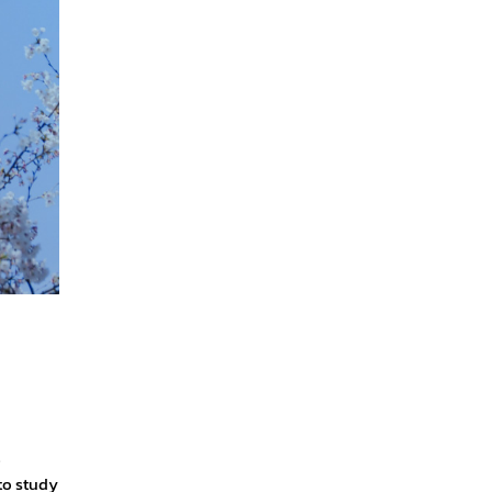
to study