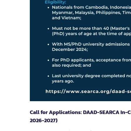
Call for Applications: DAAD-SEARCA In-
2026-2027)