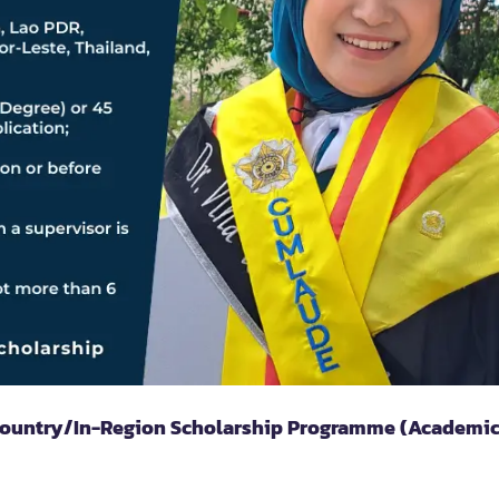
Country/In-Region Scholarship Programme (Academic