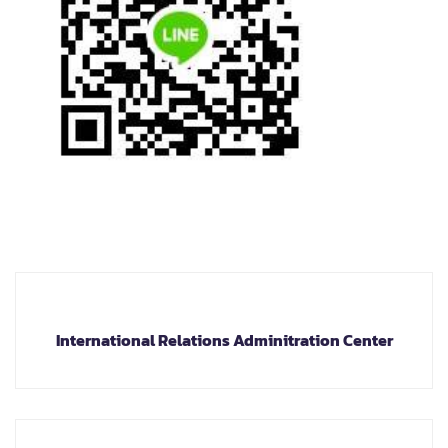
International Relations Adminitration Center