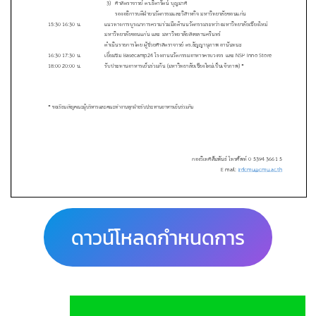
ดาวน์โหลดกำหนดการ