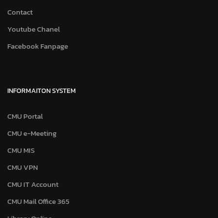
Contact
Youtube Chanel
Facebook Fanpage
INFORMAITON SYSTEM
CMU Portal
CMU e-Meeting
CMU MIS
CMU VPN
CMU IT Account
CMU Mail Office 365