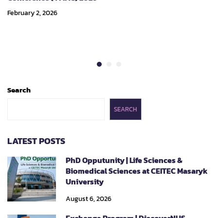
February 2, 2026
Search
SEARCH
LATEST POSTS
PhD Opputunity | Life Sciences &
Biomedical Sciences at CEITEC Masaryk
University
August 6, 2026