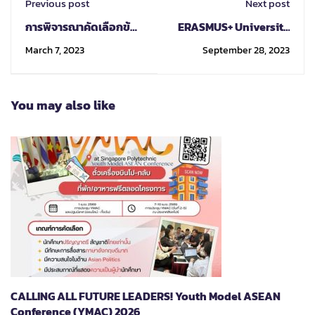
Previous post
Next post
การพิจารณาคัดเลือกข้อ
ERASMUS+ University
เสนอโครงการ One
Roadshow 2023
March 7, 2023
September 28, 2023
Faculty One MoU ครั้งที่
2
You may also like
CALLING ALL FUTURE LEADERS! Youth Model ASEAN
Conference (YMAC) 2026