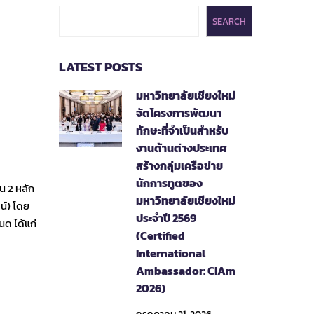
SEARCH
LATEST POSTS
มหาวิทยาลัยเชียงใหม่
จัดโครงการพัฒนา
ทักษะที่จำเป็นสำหรับ
งานด้านต่างประเทศ
สร้างกลุ่มเครือข่าย
นักการทูตของ
 2 หลัก
มหาวิทยาลัยเชียงใหม่
น์) โดย
ประจำปี 2569
ด ได้แก่
(Certified
International
Ambassador: CIAm
2026)