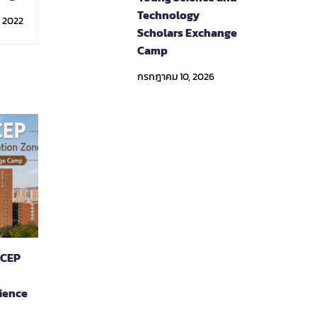
ระชุม
Technology
, 2022
Scholars Exchange
Camp
กรกฎาคม 10, 2026
RCEP
ience