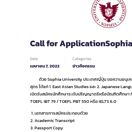
Call for ApplicationSophi
Date
Categories
เมษายน 7, 2022
ข่าวกิจกรรม
ด้วย Sophia University ประเทศญี่ปุ่น ขอความอนุเคร
สุตร ได้แก่ 1. East Asian Studies และ 2. Japanese Lan
เปิดรับสมัครนักศึกษาระดับปริญญาตรีหรือบัณฑิตศึกษา ที
TOEFL iBT 79 / TOEFL PBT 550 หรือ IELTS 6.0
เอกสารการสมัครประกอบด้วย
Academic Transcript
Passport Copy