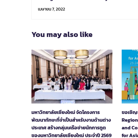
Exchange student program
เมษายน 7, 2022
You may also like
มหาวิทยาลัยเชียงใหม่ จัดโครงการ
ขอเชิญช
พัฒนาทักษะที่จำเป็นสำหรับงานด้านต่าง
Region
ประเทศ สร้างกลุ่มเครือข่ายนักการทูต
and Co
ของมหาวิทยาลัยเชียงใหม่ ประจำปี 2569
for Asi