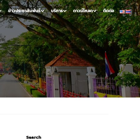
ข่าวประชาสัมพันธ์
บริการ
ดาวน์โหลด
ติดต่อ
Search