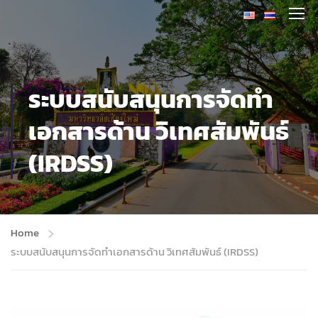
ระบบสนับสนุนการจัดทำ
เอกสารด้าน วิเทศสัมพันธ์
(IRDSS)
Home
ระบบสนับสนุนการจัดทำเอกสารด้าน วิเทศสัมพันธ์ (IRDSS)