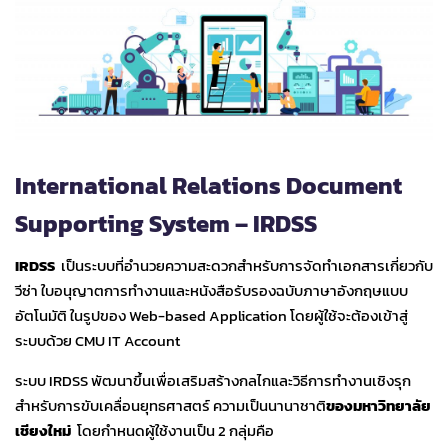
International Relations Document
Supporting System – IRDSS
IRDSS
เป็นระบบที่อำนวยความสะดวกสำหรับการจัดทำเอกสารเกี่ยวกับ
วีซ่า ใบอนุญาตการทำงานและหนังสือรับรองฉบับภาษาอังกฤษแบบ
อัตโนมัติ ในรูปของ Web-based Application โดยผู้ใช้จะต้องเข้าสู่
ระบบด้วย CMU IT Account
ระบบ IRDSS พัฒนาขึ้นเพื่อเสริมสร้างกลไกและวิธีการทำงานเชิงรุก
สำหรับการขับเคลื่อนยุทธศาสตร์ ความเป็นนานาชาติ
ของมหาวิทยาลัย
เชียงใหม่
โดยกำหนดผู้ใช้งานเป็น 2 กลุ่มคือ