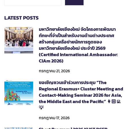
LATEST POSTS
มหาวิทยาลัยเชียงใหม่ จัดโครงการพัฒนา
ทักษะที่จำเป็นสำหรับงานด้านต่างประเทศ
สร้างกลุ่มเครือข่ายนักการทูตของ
มหาวิทยาลัยเชียงใหม่ ประจำปี 2569
(Certified International Ambassador:
CIAm 2026)
กรกฎาคม 21, 2026
ขอเชิญชวนเข้าร่วมการประชุม “The
Regional Erasmus+ Cluster Meeting and
Contact-Making Seminar 2026 for Asia,
the Middle East and the Pacific” 👩🏻‍💻
💡
กรกฎาคม 17, 2026