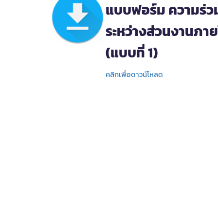
แบบฟอร์ม ความร่ว
ระหว่างส่วนงานภาย
(แบบที่ 1)
คลิกเพื่อดาวน์โหลด