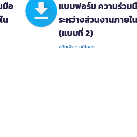
มมือ
แบบฟอร์ม ความร่วมม
ใน
ระหว่างส่วนงานภายใ
(แบบที่ 2)
คลิกเพื่อดาวน์โหลด