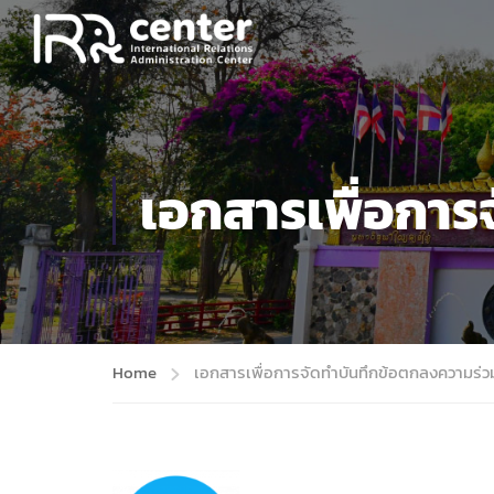
เอกสารเพื่อการ
Home
เอกสารเพื่อการจัดทำบันทึกข้อตกลงความร่ว