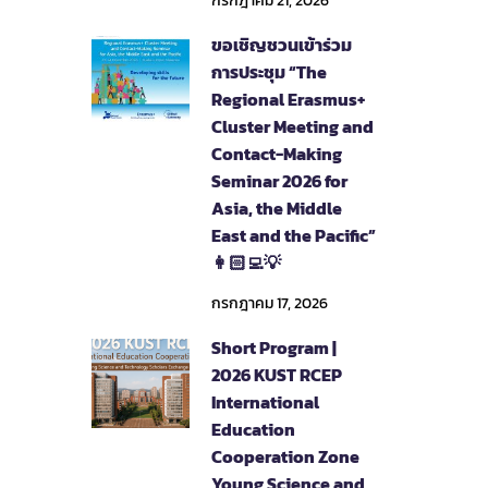
กรกฎาคม 21, 2026
ขอเชิญชวนเข้าร่วม
การประชุม “The
Regional Erasmus+
Cluster Meeting and
Contact-Making
Seminar 2026 for
Asia, the Middle
East and the Pacific”
👩🏻‍💻💡
กรกฎาคม 17, 2026
Short Program |
2026 KUST RCEP
International
Education
Cooperation Zone
Young Science and