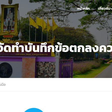
หน้าหลัก
เกี่ยวกับ
จัดทำบันทึกข้อตกลงคว
มมือ