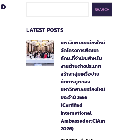
ือ
SEARCH
น
LATEST POSTS
มหาวิทยาลัยเชียงใหม่
จัดโครงการพัฒนา
ทักษะที่จำเป็นสำหรับ
งานด้านต่างประเทศ
สร้างกลุ่มเครือข่าย
นักการทูตของ
มหาวิทยาลัยเชียงใหม่
ประจำปี 2569
(Certified
International
Ambassador: CIAm
2026)