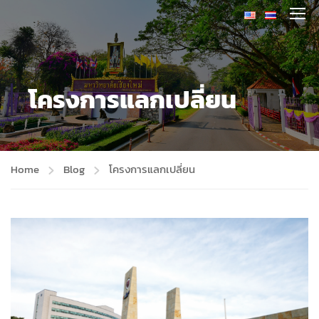
โครงการแลกเปลี่ยน
Home
Blog
โครงการแลกเปลี่ยน