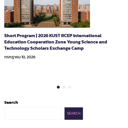
Short Program | 2026 KUST RCEP International
Education Cooperation Zone Young Science and
Technology Scholars Exchange Camp
กรกฎาคม 10, 2026
Search
SEARCH