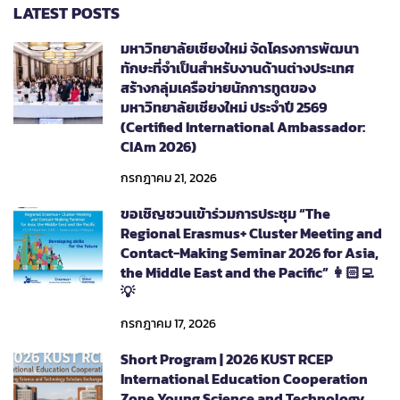
LATEST POSTS
มหาวิทยาลัยเชียงใหม่ จัดโครงการพัฒนา
ทักษะที่จำเป็นสำหรับงานด้านต่างประเทศ
สร้างกลุ่มเครือข่ายนักการทูตของ
มหาวิทยาลัยเชียงใหม่ ประจำปี 2569
(Certified International Ambassador:
CIAm 2026)
กรกฎาคม 21, 2026
ขอเชิญชวนเข้าร่วมการประชุม “The
Regional Erasmus+ Cluster Meeting and
Contact-Making Seminar 2026 for Asia,
the Middle East and the Pacific” 👩🏻‍💻
💡
กรกฎาคม 17, 2026
Short Program | 2026 KUST RCEP
International Education Cooperation
Zone Young Science and Technology