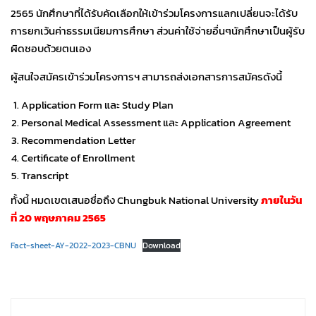
2565 นักศึกษาที่ได้รับคัดเลือกให้เข้าร่วมโครงการแลกเปลี่ยนจะได้รับ
การยกเว้นค่าธรรมเนียมการศึกษา ส่วนค่าใช้จ่ายอื่นๆนักศึกษาเป็นผู้รับ
ผิดชอบด้วยตนเอง
ผู้สนใจสมัครเข้าร่วมโครงการฯ สามารถส่งเอกสารการสมัครดังนี้
Application Form และ Study Plan
Personal Medical Assessment และ Application Agreement
Recommendation Letter
Certificate of Enrollment
Transcript
ทั้งนี้ หมดเขตเสนอชื่อถึง Chungbuk National University
ภายในวัน
ที่ 20 พฤษภาคม 2565
Fact-sheet-AY-2022-2023-CBNU
Download