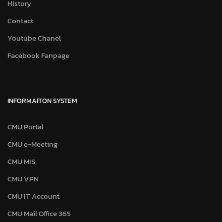
History
Contact
Youtube Chanel
Facebook Fanpage
INFORMAITON SYSTEM
CMU Portal
CMU e-Meeting
CMU MIS
CMU VPN
CMU IT Account
CMU Mail Office 365