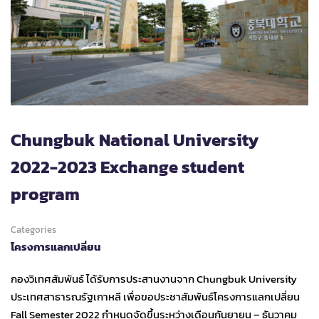
Chungbuk National University
2022-2023 Exchange student
program
Categories
โครงการแลกเปลี่ยน
กองวิเทศสัมพันธ์ ได้รับการประสานงานจาก Chungbuk University
ประเทศสาธารณรัฐเกาหลี เพื่อขอประชาสัมพันธ์โครงการแลกเปลี่ยน
Fall Semester 2022 กำหนดจัดขึ้นระหว่างเดือนกันยายน – ธันวาคม