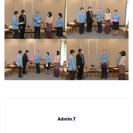
Admin.T