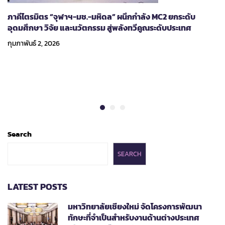
ภาคีไตรมิตร “จุฬาฯ-มช.-มหิดล” ผนึกกำลัง MC2 ยกระดับ
อุดมศึกษา วิจัย และนวัตกรรม สู่พลังทวีคูณระดับประเทศ
กุมภาพันธ์ 2, 2026
Search
SEARCH
LATEST POSTS
มหาวิทยาลัยเชียงใหม่ จัดโครงการพัฒนา
ทักษะที่จำเป็นสำหรับงานด้านต่างประเทศ