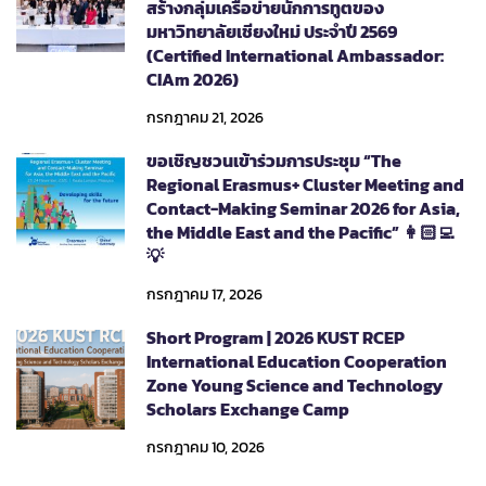
สร้างกลุ่มเครือข่ายนักการทูตของ
มหาวิทยาลัยเชียงใหม่ ประจำปี 2569
(Certified International Ambassador:
CIAm 2026)
กรกฎาคม 21, 2026
ขอเชิญชวนเข้าร่วมการประชุม “The
Regional Erasmus+ Cluster Meeting and
Contact-Making Seminar 2026 for Asia,
the Middle East and the Pacific” 👩🏻‍💻
💡
กรกฎาคม 17, 2026
Short Program | 2026 KUST RCEP
International Education Cooperation
Zone Young Science and Technology
Scholars Exchange Camp
กรกฎาคม 10, 2026