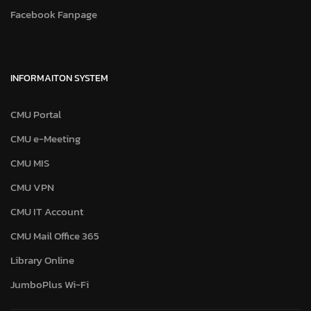
Facebook Fanpage
INFORMAITON SYSTEM
CMU Portal
CMU e-Meeting
CMU MIS
CMU VPN
CMU IT Account
CMU Mail Office 365
Library Online
JumboPlus Wi-Fi