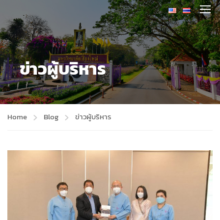
ข่าวผู้บริหาร
Home
Blog
ข่าวผู้บริหาร