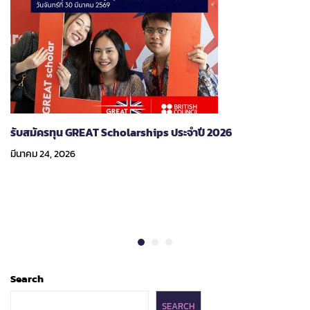
รับสมัครทุน GREAT Scholarships ประจำปี 2026
มีนาคม 24, 2026
Search
SEARCH