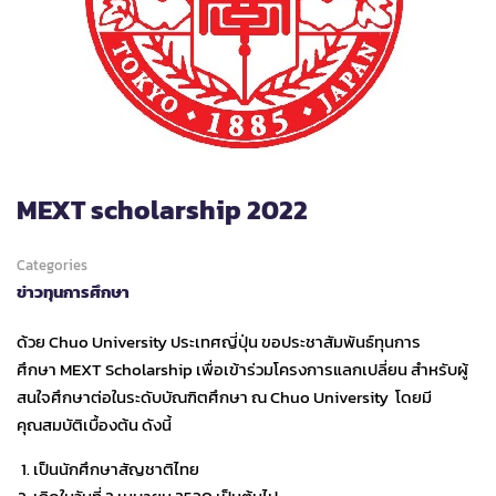
MEXT scholarship 2022
Categories
ข่าวทุนการศึกษา
ด้วย Chuo University ประเทศญี่ปุ่น ขอประชาสัมพันธ์ทุนการ
ศึกษา MEXT Scholarship เพื่อเข้าร่วมโครงการแลกเปลี่ยน สำหรับผู้
สนใจศึกษาต่อในระดับบัณฑิตศึกษา ณ Chuo University โดยมี
คุณสมบัติเบื้องต้น ดังนี้
เป็นนักศึกษาสัญชาติไทย