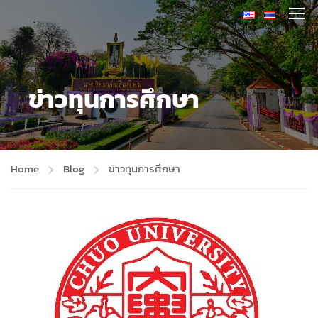
ข่าวทุนการศึกษา
Home
Blog
ข่าวทุนการศึกษา