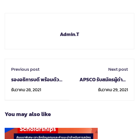
Admin.T
Previous post
Next post
รองอธิการบดี พร้อมด้วย
APSCO รับสมัครผู้ดำรง
ผู้อำนวยการกอง
ตำแหน่ง Senior
ธันวาคม 28, 2021
ธันวาคม 29, 2021
วิเทศสัมพันธ์ มอบกระเช้า
Officials
ของขวัญสถานกงสุล ใน
โอกาสสวัสดีปีใหม่ 2565
You may also like