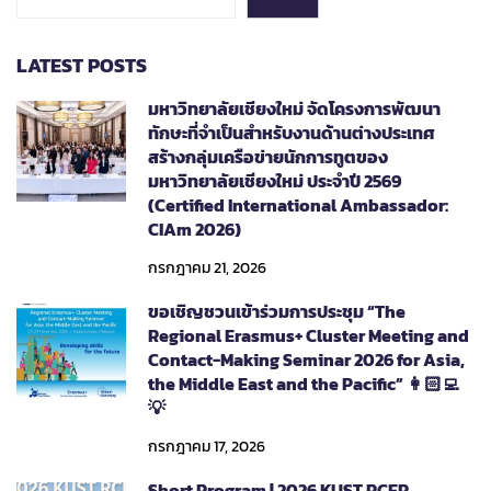
LATEST POSTS
มหาวิทยาลัยเชียงใหม่ จัดโครงการพัฒนา
ทักษะที่จำเป็นสำหรับงานด้านต่างประเทศ
สร้างกลุ่มเครือข่ายนักการทูตของ
มหาวิทยาลัยเชียงใหม่ ประจำปี 2569
(Certified International Ambassador:
CIAm 2026)
กรกฎาคม 21, 2026
ขอเชิญชวนเข้าร่วมการประชุม “The
Regional Erasmus+ Cluster Meeting and
Contact-Making Seminar 2026 for Asia,
the Middle East and the Pacific” 👩🏻‍💻
💡
กรกฎาคม 17, 2026
Short Program | 2026 KUST RCEP