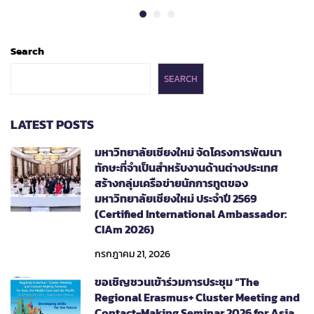
Search
SEARCH
LATEST POSTS
มหาวิทยาลัยเชียงใหม่ จัดโครงการพัฒนา
ทักษะที่จำเป็นสำหรับงานด้านต่างประเทศ
สร้างกลุ่มเครือข่ายนักการทูตของ
มหาวิทยาลัยเชียงใหม่ ประจำปี 2569
(Certified International Ambassador:
CIAm 2026)
กรกฎาคม 21, 2026
ขอเชิญชวนเข้าร่วมการประชุม “The
Regional Erasmus+ Cluster Meeting and
Contact-Making Seminar 2026 for Asia,