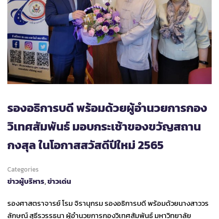
รองอธิการบดี พร้อมด้วยผู้อำนวยการกอง
วิเทศสัมพันธ์ มอบกระเช้าของขวัญสถาน
กงสุล ในโอกาสสวัสดีปีใหม่ 2565
Categories
ข่าวผู้บริหาร
,
ข่าวเด่น
รองศาสตราจารย์ โรม จิรานุกรม รองอธิการบดี พร้อมด้วยนางสาววร
ลักษณ์ สุธีรวรรธนา ผู้อำนวยการกองวิเทศสัมพันธ์ มหาวิทยาลัย