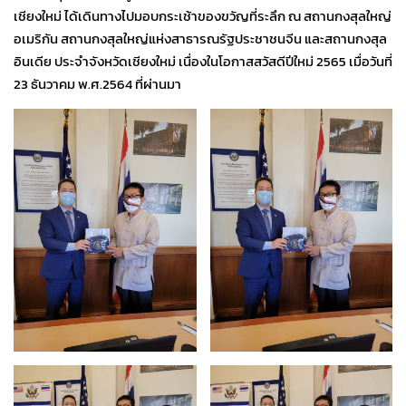
เชียงใหม่ ได้เดินทางไปมอบกระเช้าของขวัญที่ระลึก ณ สถานกงสุลใหญ่
อเมริกัน สถานกงสุลใหญ่แห่งสาธารณรัฐประชาชนจีน และสถานกงสุล
อินเดีย ประจำจังหวัดเชียงใหม่ เนื่องในโอกาสสวัสดีปีใหม่ 2565 เมื่อวันที่
23 ธันวาคม พ.ศ.2564 ที่ผ่านมา