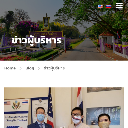
ข่าวผู้บริหาร
Home
Blog
ข่าวผู้บริหาร