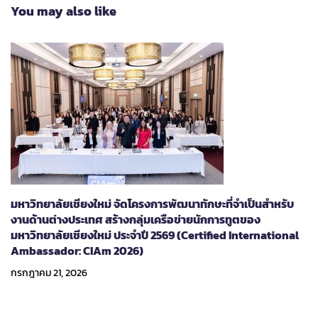
You may also like
มหาวิทยาลัยเชียงใหม่ จัดโครงการพัฒนาทักษะที่จำเป็นสำหรับ
งานด้านต่างประเทศ สร้างกลุ่มเครือข่ายนักการทูตของ
มหาวิทยาลัยเชียงใหม่ ประจำปี 2569 (Certified International
Ambassador: CIAm 2026)
กรกฎาคม 21, 2026