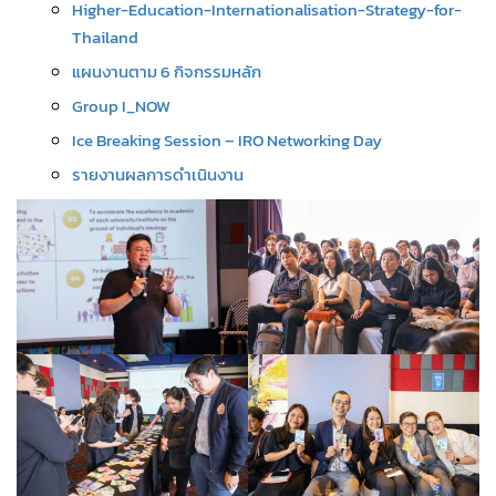
Higher-Education-Internationalisation-Strategy-for-
Thailand
แผนงานตาม 6 กิจกรรมหลัก
Group I_NOW
Ice Breaking Session – IRO Networking Day
รายงานผลการดำเนินงาน