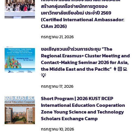
สร้างกลุ่มเครือข่ายนักการทูตของ
มหาวิทยาลัยเชียงใหม่ ประจำปี 2569
(Certified International Ambassador:
CIAm 2026)
กรกฎาคม 21, 2026
ขอเชิญชวนเข้าร่วมการประชุม “The
Regional Erasmus+ Cluster Meeting and
Contact-Making Seminar 2026 for Asia,
the Middle East and the Pacific” 👩🏻‍💻
💡
กรกฎาคม 17, 2026
Short Program | 2026 KUST RCEP
International Education Cooperation
Zone Young Science and Technology
Scholars Exchange Camp
กรกฎาคม 10, 2026