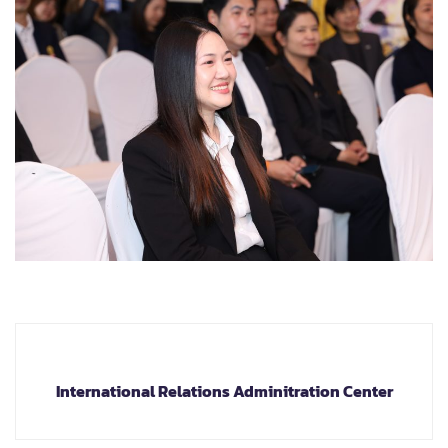
International Relations Adminitration Center