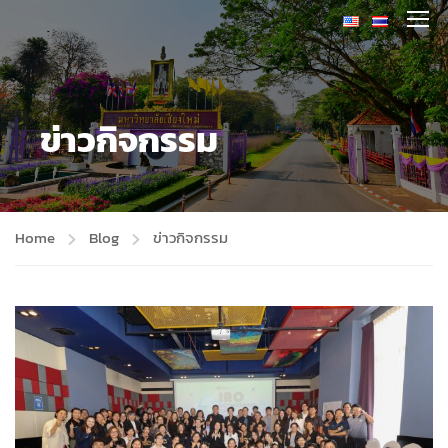
ข่าวกิจกรรม
Home
Blog
ข่าวกิจกรรม