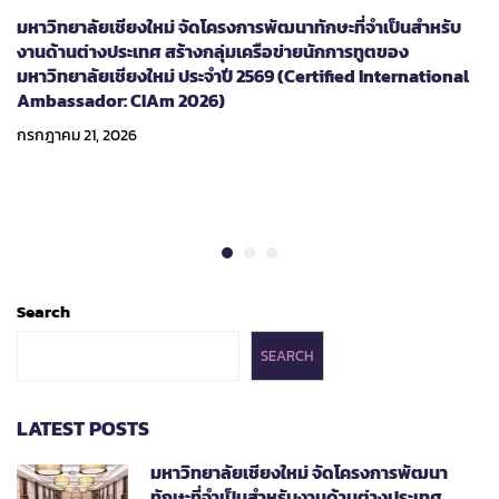
มหาวิทยาลัยเชียงใหม่ จัดโครงการพัฒนาทักษะที่จำเป็นสำหรับ
งานด้านต่างประเทศ สร้างกลุ่มเครือข่ายนักการทูตของ
มหาวิทยาลัยเชียงใหม่ ประจำปี 2569 (Certified International
Ambassador: CIAm 2026)
กรกฎาคม 21, 2026
Search
SEARCH
LATEST POSTS
มหาวิทยาลัยเชียงใหม่ จัดโครงการพัฒนา
ทักษะที่จำเป็นสำหรับงานด้านต่างประเทศ