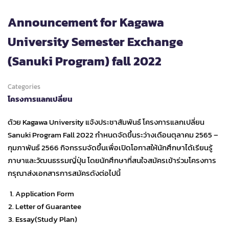
Announcement for Kagawa
University Semester Exchange
(Sanuki Program) fall 2022
Categories
โครงการแลกเปลี่ยน
ด้วย Kagawa University แจ้งประชาสัมพันธ์ โครงการแลกเปลี่ยน
Sanuki Program Fall 2022 กำหนดจัดขึ้นระว่างเดือนตุลาคม 2565 –
กุมภาพันธ์ 2566 กิจกรรมจัดขึ้นเพื่อเปิดโอกาสให้นักศึกษาได้เรียนรู้
ภาษาและวัฒนธรรมญี่ปุ่น โดยนักศึกษาที่สนใจสมัครเข้าร่วมโครงการ
กรุณาส่งเอกสารการสมัครดังต่อไปนี้
Application Form
Letter of Guarantee
Essay(Study Plan)