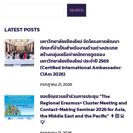
SEARCH
LATEST POSTS
มหาวิทยาลัยเชียงใหม่ จัดโครงการพัฒนา
ทักษะที่จำเป็นสำหรับงานด้านต่างประเทศ
สร้างกลุ่มเครือข่ายนักการทูตของ
มหาวิทยาลัยเชียงใหม่ ประจำปี 2569
(Certified International Ambassador:
CIAm 2026)
กรกฎาคม 21, 2026
ขอเชิญชวนเข้าร่วมการประชุม “The
Regional Erasmus+ Cluster Meeting and
Contact-Making Seminar 2026 for Asia,
the Middle East and the Pacific” 👩🏻‍💻
💡
กรกฎาคม 17, 2026