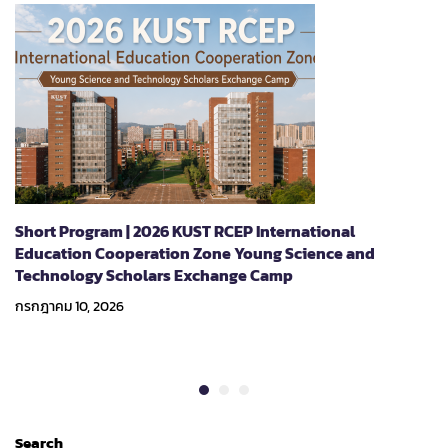
Short Program | 2026 KUST RCEP International
Education Cooperation Zone Young Science and
Technology Scholars Exchange Camp
กรกฎาคม 10, 2026
Search