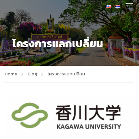
โครงการแลกเปลี่ยน
Home
Blog
โครงการแลกเปลี่ยน