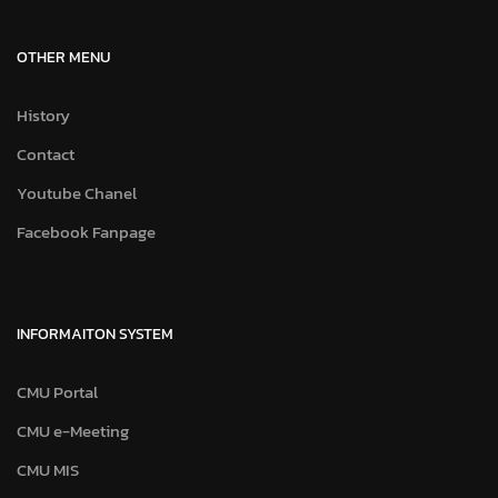
OTHER MENU
History
Contact
Youtube Chanel
Facebook Fanpage
INFORMAITON SYSTEM
CMU Portal
CMU e-Meeting
CMU MIS