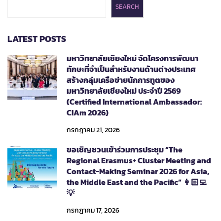
SEARCH
LATEST POSTS
มหาวิทยาลัยเชียงใหม่ จัดโครงการพัฒนา
ทักษะที่จำเป็นสำหรับงานด้านต่างประเทศ
สร้างกลุ่มเครือข่ายนักการทูตของ
มหาวิทยาลัยเชียงใหม่ ประจำปี 2569
(Certified International Ambassador:
CIAm 2026)
กรกฎาคม 21, 2026
ขอเชิญชวนเข้าร่วมการประชุม “The
Regional Erasmus+ Cluster Meeting and
Contact-Making Seminar 2026 for Asia,
the Middle East and the Pacific” 👩🏻‍💻
💡
กรกฎาคม 17, 2026