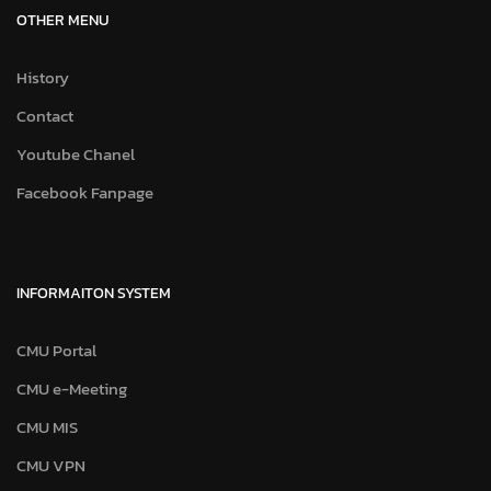
OTHER MENU
History
Contact
Youtube Chanel
Facebook Fanpage
INFORMAITON SYSTEM
CMU Portal
CMU e-Meeting
CMU MIS
CMU VPN