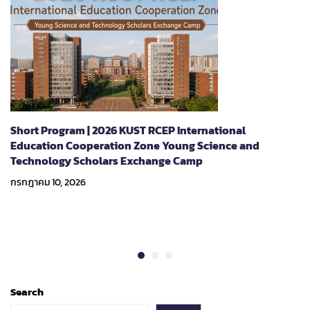
Short Program | 2026 KUST RCEP International
Education Cooperation Zone Young Science and
Technology Scholars Exchange Camp
กรกฎาคม 10, 2026
Search