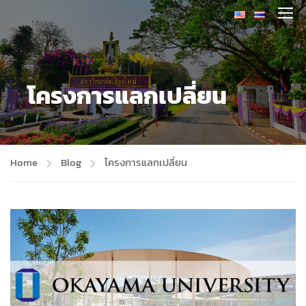
โครงการแลกเปลี่ยน
Home
Blog
โครงการแลกเปลี่ยน