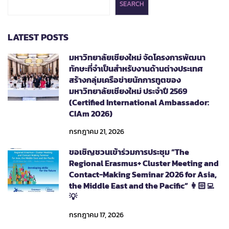
SEARCH
LATEST POSTS
มหาวิทยาลัยเชียงใหม่ จัดโครงการพัฒนา
ทักษะที่จำเป็นสำหรับงานด้านต่างประเทศ
สร้างกลุ่มเครือข่ายนักการทูตของ
มหาวิทยาลัยเชียงใหม่ ประจำปี 2569
(Certified International Ambassador:
CIAm 2026)
กรกฎาคม 21, 2026
ขอเชิญชวนเข้าร่วมการประชุม “The
Regional Erasmus+ Cluster Meeting and
Contact-Making Seminar 2026 for Asia,
the Middle East and the Pacific” 👩🏻‍💻
💡
กรกฎาคม 17, 2026