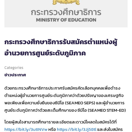
กระทรวงศึกษาธิการรับสมัครตำแหน่งผู้
อำนวยการศูนย์ระดับภูมิภาค
Categories
ข่าวประกาศ
ด้วยกระทรวงศึกษาธิการประกาศรับสมัครคัดเลือกบุคคลเพื่อดำรง
ตำแหน่งผู้อำนวยการศูนย์ระดับภูมิภาคว่าด้วยปรัชญาของเศรษฐกิจ
พอเพียงเพื่อความยั่งยืนของซีมีโอ (SEAMEO SEPS) และผู้อำนวยการ
ศูนย์ระดับภูมิภาคว่าด้วยสะเต็มศึกษาของ ซีมีโอ (SEAMEO STEM-ED)
โดยผู้สนใจสามารถศึกษารายละเอียดและดาวน์โหลดใบสมัครได้ที่
https://bit.ly/3utINVw
หรือ
https://bit.ly/3Jj58tl
และส่งใบสมัคร