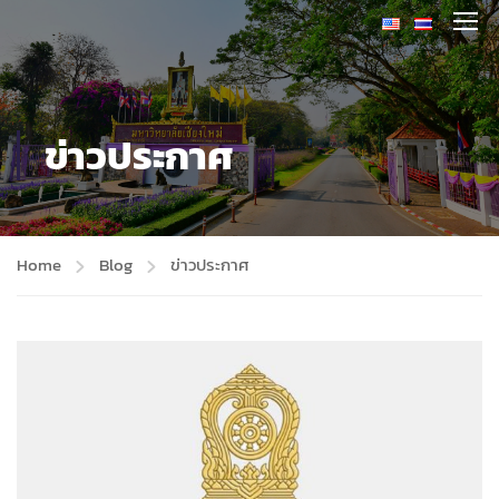
ข่าวประกาศ
Home
Blog
ข่าวประกาศ