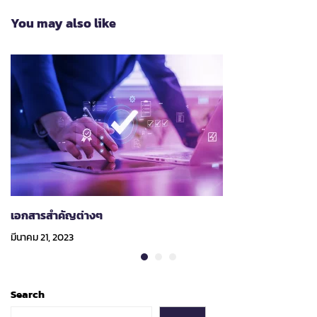
You may also like
เอกสารสำคัญต่างๆ
มีนาคม 21, 2023
Search