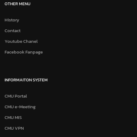
OTHER MENU
History
Contact
Youtube Chanel
Facebook Fanpage
INFORMAITON SYSTEM
CMU Portal
CMU e-Meeting
CMU MIS
CMU VPN