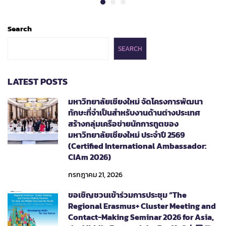
Search
SEARCH
LATEST POSTS
มหาวิทยาลัยเชียงใหม่ จัดโครงการพัฒนา
ทักษะที่จำเป็นสำหรับงานด้านต่างประเทศ
สร้างกลุ่มเครือข่ายนักการทูตของ
มหาวิทยาลัยเชียงใหม่ ประจำปี 2569
(Certified International Ambassador:
CIAm 2026)
กรกฎาคม 21, 2026
ขอเชิญชวนเข้าร่วมการประชุม “The
Regional Erasmus+ Cluster Meeting and
Contact-Making Seminar 2026 for Asia,