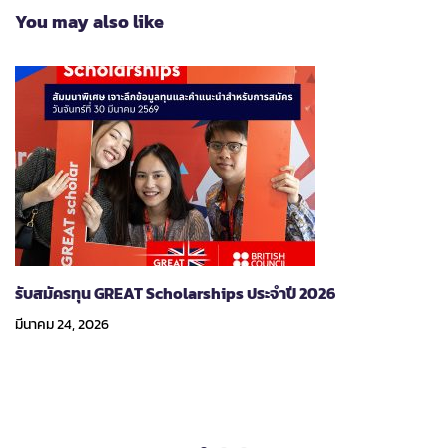
You may also like
รับสมัครทุน GREAT Scholarships ประจำปี 2026
มีนาคม 24, 2026