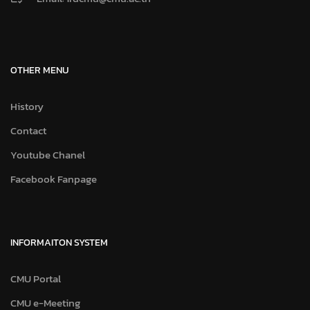
OTHER MENU
History
Contact
Youtube Chanel
Facebook Fanpage
INFORMAITON SYSTEM
CMU Portal
CMU e-Meeting