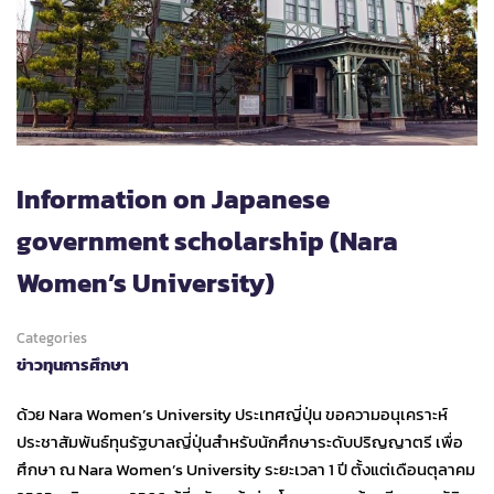
Information on Japanese
government scholarship (Nara
Women’s University)
Categories
ข่าวทุนการศึกษา
ด้วย Nara Women’s University ประเทศญี่ปุ่น ขอความอนุเคราะห์
ประชาสัมพันธ์ทุนรัฐบาลญี่ปุ่นสำหรับนักศึกษาระดับปริญญาตรี เพื่อ
ศึกษา ณ Nara Women’s University ระยะเวลา 1 ปี ตั้งแต่เดือนตุลาคม