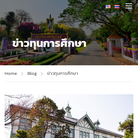
ข่าวทุนการศึกษา
Home
Blog
ข่าวทุนการศึกษา