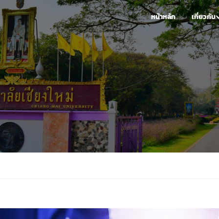
หน้าหลัก
เกี่ยวกับ