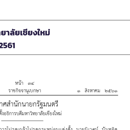
ทยาลัยเชียงใหม่
 2561