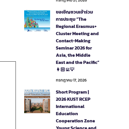
กรกฎาคม 21, 2026
ขอเชิญชวนเข้าร่วม
การประชุม “The
Regional Erasmus+
Cluster Meeting and
Contact-Making
Seminar 2026 for
Asia, the Middle
East and the Pacific”
👩🏻‍💻💡
กรกฎาคม 17, 2026
Short Program |
2026 KUST RCEP
International
Education
Cooperation Zone
Young Science and