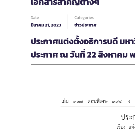
เอกสารสำคัญต่างๆ
Date
Categories
มีนาคม 21, 2023
ข่าวประกาศ
ประกาศแต่งตั้งอธิการบดี มหา
ประกาศ ณ วันที่ 22 สิงหาคม 