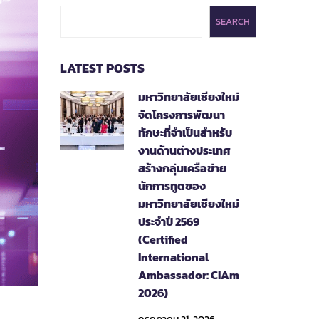
SEARCH
LATEST POSTS
มหาวิทยาลัยเชียงใหม่
จัดโครงการพัฒนา
ทักษะที่จำเป็นสำหรับ
งานด้านต่างประเทศ
สร้างกลุ่มเครือข่าย
นักการทูตของ
มหาวิทยาลัยเชียงใหม่
ประจำปี 2569
(Certified
International
Ambassador: CIAm
2026)