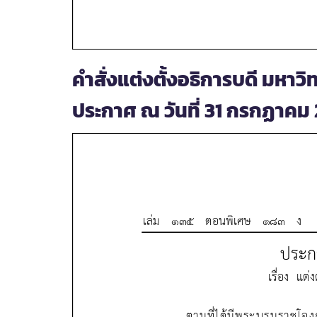
คำสั่งแต่งตั้งอธิการบดี มหาวิ
ประกาศ ณ วันที่ 31 กรกฏาคม