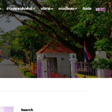
ข่าวประชาสัมพันธ์
บริการ
ดาวน์โหลด
ติดต่อ
Search