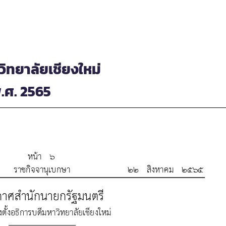
วิทยาลัยเชียงใหม่
พ.ศ. 2565