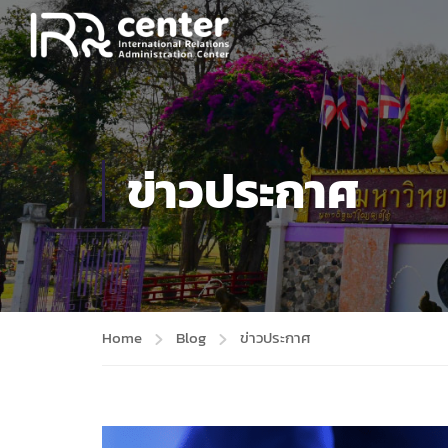
ข่าวประกาศ
Home
Blog
ข่าวประกาศ