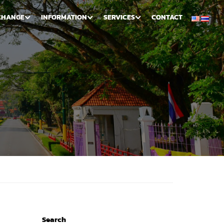
CHANGE
INFORMATION
SERVICES
CONTACT
Search