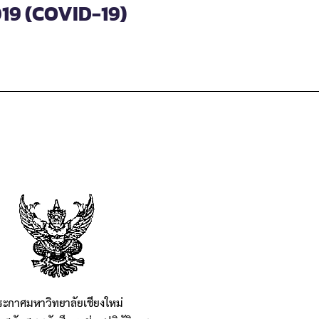
019 (COVID-19)