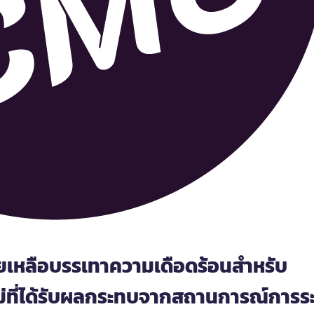
วยเหลือบรรเทาความเดือดร้อนสำหรับ
ม่ที่ได้รับผลกระทบจากสถานการณ์การร