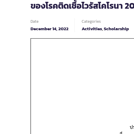
ของโรคติดเชื้อไวรัสโคโรนา 2
Date
Categories
December 14, 2022
Activities
,
Scholarship