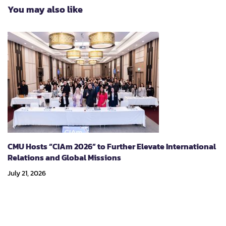
You may also like
พัฒนาการศึกษา
มหาวิทยาลัยเชียงใหม่
ระยะที่ 13 (พ.ศ. 2566-
2570)
CMU Hosts “CIAm 2026” to Further Elevate International
Relations and Global Missions
July 21, 2026