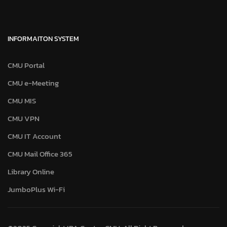
INFORMAITON SYSTEM
CMU Portal
CMU e-Meeting
CMU MIS
CMU VPN
CMU IT Account
CMU Mail Office 365
Library Online
JumboPlus Wi-Fi