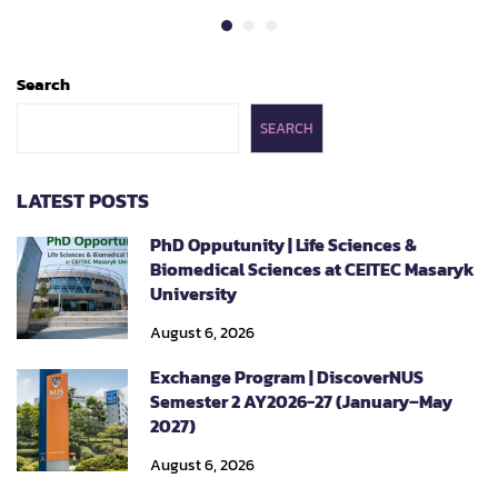
Search
SEARCH
LATEST POSTS
PhD Opputunity | Life Sciences &
Biomedical Sciences at CEITEC Masaryk
University
August 6, 2026
Exchange Program | DiscoverNUS
Semester 2 AY2026-27 (January–May
2027)
August 6, 2026