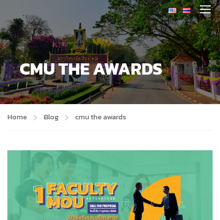
CMU THE AWARDS
Home
Blog
cmu the awards