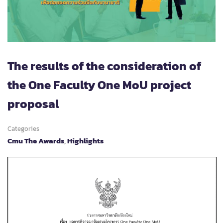
The results of the consideration of
the One Faculty One MoU project
proposal
Categories
Cmu The Awards
,
Highlights