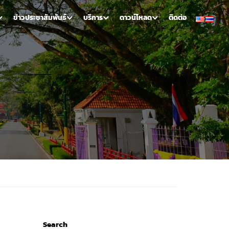
ข่าวประชาสัมพันธ์
บริการ
ดาวน์โหลด
ติดต่อ
Search