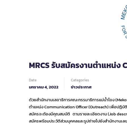
MRCS รับสมัครงานตำแหน่ง 
Date
Categories
มกราคม 4, 2022
ข่าวประกาศ
ด้วยสำนักงานเลขาธิการคณะกรรมาธิการแม่น้ำโขง (Meko
ตำแหน่ง Communication Officer (Outreach) เพื่อปฎิบ
สมัครจะต้องมีคุณสมบัติ ตามรายละเอียดงาน (Job descr
สมัครพร้อมประวัติส่วนบุคคลและรูปถ่ายไปยังสำนักงานเ