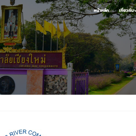
หน้าหลัก
เกี่ยวกับ