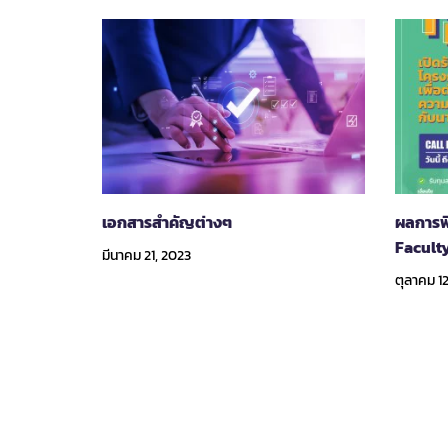
เอกสารสำคัญต่างๆ
ผลการพ
Facult
มีนาคม 21, 2023
ตุลาคม 1