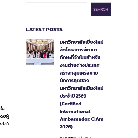
SEARCH
LATEST POSTS
มหาวิทยาลัยเชียงใหม่
จัดโครงการพัฒนา
ทักษะที่จำเป็นสำหรับ
งานด้านต่างประเทศ
สร้างกลุ่มเครือข่าย
นักการทูตของ
มหาวิทยาลัยเชียงใหม่
ประจำปี 2569
(Certified
นใน
International
ดยผู้
Ambassador: CIAm
ถส่งใบ
2026)