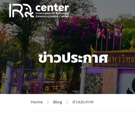
ข่าวประกาศ
Home
Blog
ข่าวประกาศ