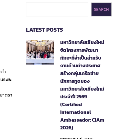
SEARCH
LATEST POSTS
มหาวิทยาลัยเชียงใหม่
จัดโครงการพัฒนา
ทักษะที่จำเป็นสำหรับ
งานด้านต่างประเทศ
่ต่ำ
สร้างกลุ่มเครือข่าย
็นระยะ
นักการทูตของ
มหาวิทยาลัยเชียงใหม่
ษามาตรา
ประจำปี 2569
(Certified
International
Ambassador: CIAm
2026)
1