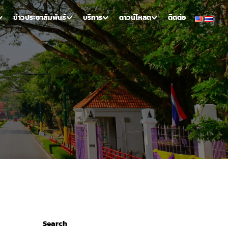
ข่าวประชาสัมพันธ์
บริการ
ดาวน์โหลด
ติดต่อ
Search