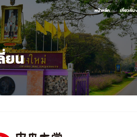
หน้าหลัก
เกี่ยวกับ
ี่ยน