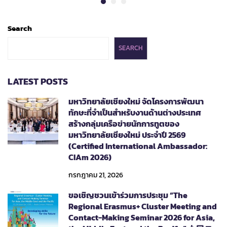
Search
SEARCH
LATEST POSTS
มหาวิทยาลัยเชียงใหม่ จัดโครงการพัฒนา
ทักษะที่จำเป็นสำหรับงานด้านต่างประเทศ
สร้างกลุ่มเครือข่ายนักการทูตของ
มหาวิทยาลัยเชียงใหม่ ประจำปี 2569
(Certified International Ambassador:
CIAm 2026)
กรกฎาคม 21, 2026
ขอเชิญชวนเข้าร่วมการประชุม “The
Regional Erasmus+ Cluster Meeting and
Contact-Making Seminar 2026 for Asia,