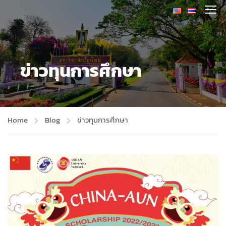
ข่าวทุนการศึกษา
Home
Blog
ข่าวทุนการศึกษา