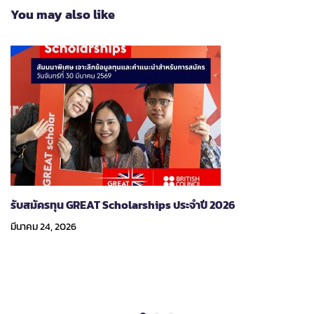
You may also like
รับสมัครทุน GREAT Scholarships ประจำปี 2026
มีนาคม 24, 2026