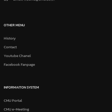
OTHER MENU
History
Contact
Youtube Chanel
Facebook Fanpage
INFORMAITON SYSTEM
CMU Portal
CMU e-Meeting