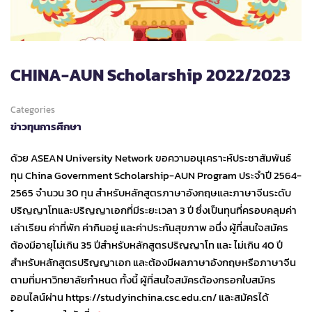
CHINA-AUN Scholarship 2022/2023
Categories
ข่าวทุนการศึกษา
ด้วย ASEAN University Network ขอความอนุเคราะห์ประชาสัมพันธ์
ทุน China Government Scholarship-AUN Program ประจำปี 2564-
2565 จำนวน 30 ทุน สำหรับหลักสูตรภาษาอังกฤษและภาษาจีนระดับ
ปริญญาโทและปริญญาเอกที่มีระยะเวลา 3 ปี ซึ่งเป็นทุนที่ครอบคลุมค่า
เล่าเรียน ค่าที่พัก ค่ากินอยู่ และค่าประกันสุขภาพ อนึ่ง ผู้ที่สนใจสมัคร
ต้องมีอายุไม่เกิน 35 ปีสำหรับหลักสูตรปริญญาโท และ ไม่เกิน 40 ปี
สำหรับหลักสูตรปริญญาเอก และต้องมีผลภาษาอังกฤษหรือภาษาจีน
ตามที่มหาวิทยาลัยกำหนด ทั้งนี้ ผู้ที่สนใจสมัครต้องกรอกใบสมัคร
ออนไลน์ผ่าน https://studyinchina.csc.edu.cn/ และสมัครได้