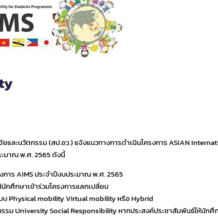
ty
จัยและนวัตกรรม (สป.อว.) แจ้งแนวทางการดำเนินโครงการ ASIAN Internat
มาณ พ.ศ. 2565 ดังนี้
รงการ AIMS ประจำปีงบประมาณ พ.ศ. 2565
้นักศึกษาเข้าร่วมโครงการแลกเปลี่ยน
 Physical mobility Virtual mobility หรือ Hybrid
รรม University Social Responsibility หากประสงค์ประชาสัมพันธ์ให้นักศึ