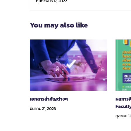
กุมภาพันธ์ 17, 2022
You may also like
เอกสารสำคัญต่างๆ
ผลการพ
Facult
มีนาคม 21, 2023
ตุลาคม 1