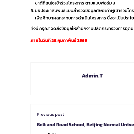
ชาติที่สนใจเข้าร่วมโครงการ ตามแบบฟอร์ม 3
ขอประชาสัมพันธ์แบบสำรวจข้อมูลศิษย์เก่าผู้เข้าร่วมโ
เพื่อศึกษาผลกระทบการดำเนินโครงการ ซึ่งจะเป็นประ
ทั้งนี้ กรุณาจัดส่งข้อมูลให้สำนักงานปลัดกระทรวงการอุด
ภายในวันที่ 28 กุมภาพันธ์ 2565
Admin.T
Previous post
Belt and Road School, Beijing Normal Unive
MBA&MPA