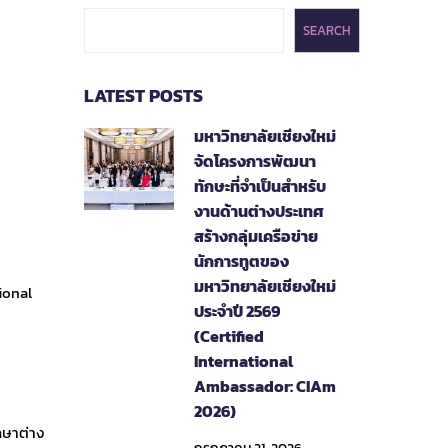
SEARCH
LATEST POSTS
มหาวิทยาลัยเชียงใหม่
จัดโครงการพัฒนา
ทักษะที่จำเป็นสำหรับ
งานด้านต่างประเทศ
สร้างกลุ่มเครือข่าย
นักการทูตของ
มหาวิทยาลัยเชียงใหม่
ional
ประจำปี 2569
(Certified
International
Ambassador: CIAm
2026)
กษาต่าง