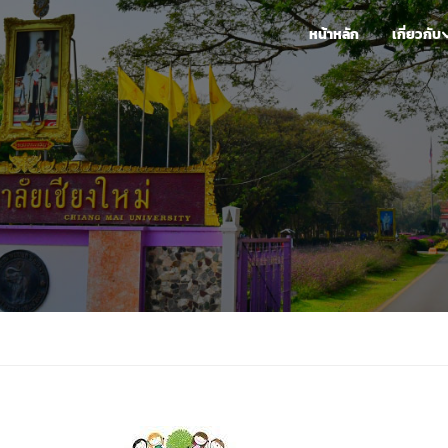
หน้าหลัก
เกี่ยวกับ