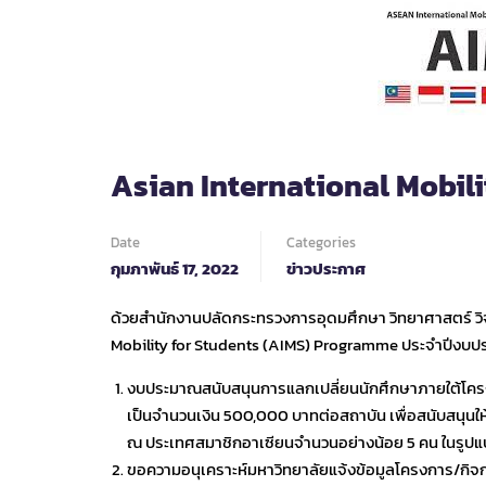
Asian International Mobili
Date
Categories
กุมภาพันธ์ 17, 2022
ข่าวประกาศ
ด้วยสำนักงานปลัดกระทรวงการอุดมศึกษา วิทยาศาสตร์ วิ
Mobility for Students (AIMS) Programme ประจำปีงบประ
งบประมาณสนับสนุนการแลกเปลี่ยนนักศึกษาภายใต้โค
เป็นจำนวนเงิน 500,000 บาทต่อสถาบัน เพื่อสนับสนุนให
ณ ประเทศสมาชิกอาเซียนจำนวนอย่างน้อย 5 คน ในรูปแบบ
ขอความอนุเคราะห์มหาวิทยาลัยแจ้งข้อมูลโครงการ/กิจก