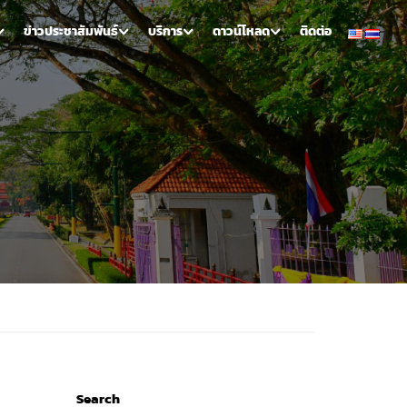
ข่าวประชาสัมพันธ์
บริการ
ดาวน์โหลด
ติดต่อ
Search