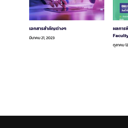
เอกสารสำคัญต่างๆ
ผลการพ
Facult
มีนาคม 21, 2023
ตุลาคม 1