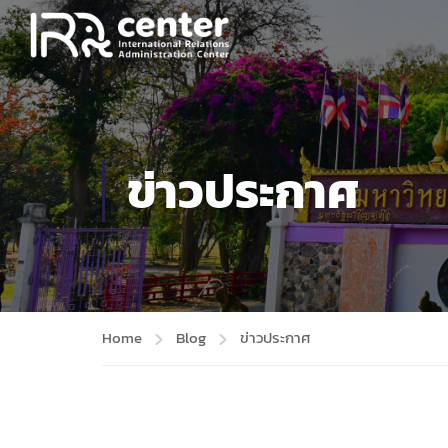
ข่าวประกาศ
Home
Blog
ข่าวประกาศ