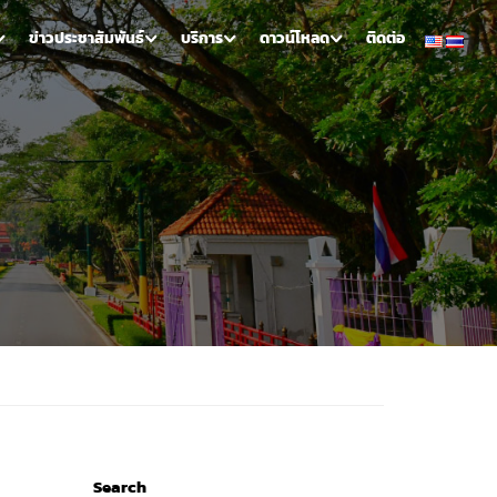
ข่าวประชาสัมพันธ์
บริการ
ดาวน์โหลด
ติดต่อ
Search