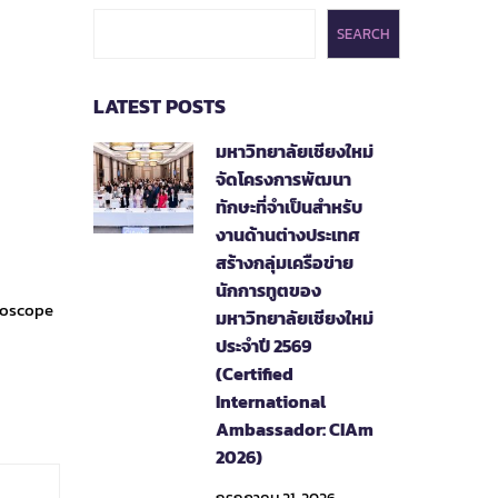
SEARCH
LATEST POSTS
มหาวิทยาลัยเชียงใหม่
จัดโครงการพัฒนา
ทักษะที่จำเป็นสำหรับ
งานด้านต่างประเทศ
สร้างกลุ่มเครือข่าย
นักการทูตของ
groscope
มหาวิทยาลัยเชียงใหม่
ประจำปี 2569
(Certified
International
Ambassador: CIAm
2026)