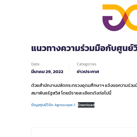
แนวทางความร่วมมือกับศูนย์ว
Date
Categories
มีนาคม 29, 2022
ข่าวประกาศ
ด้วยสำนักงานปลัดกระทรวงอุดมศึกษาฯ แจ้งขอความร่วมมือ
สมาพันธรัฐสวิส โดยมีรายละเอียดดังต่อไปนี้
ข้อมูลศูนย์วิจัย-Agroscope-1
Download