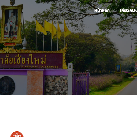
หน้าหลัก
เกี่ยวกับ