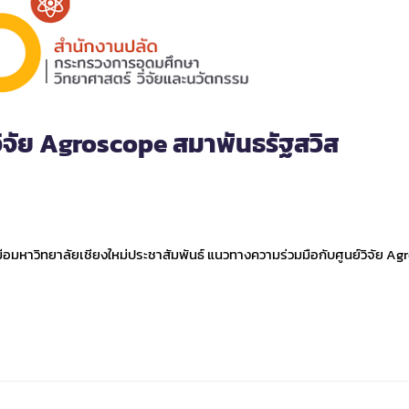
ิจัย Agroscope สมาพันธรัฐสวิส
มหาวิทยาลัยเชียงใหม่ประชาสัมพันธ์ แนวทางความร่วมมือกับศูนย์วิจัย A