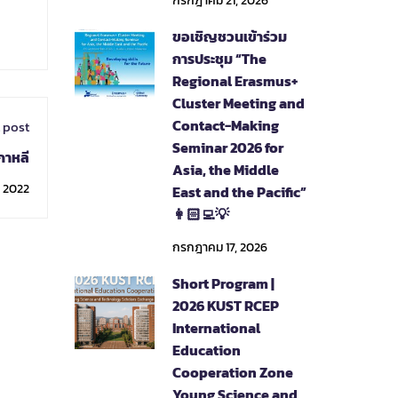
กรกฎาคม 21, 2026
ขอเชิญชวนเข้าร่วม
การประชุม “The
Regional Erasmus+
Cluster Meeting and
Contact-Making
 post
Seminar 2026 for
กาหลี
Asia, the Middle
, 2022
East and the Pacific”
👩🏻‍💻💡
กรกฎาคม 17, 2026
Short Program |
2026 KUST RCEP
International
Education
Cooperation Zone
Young Science and