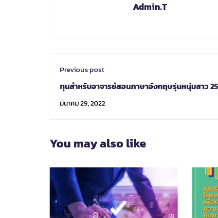
Admin.T
Previous post
ทุนสำหรับอาจารย์สอนภาษาอังกฤษรุ่นหนุ่มสาว 2
มีนาคม 29, 2022
You may also like