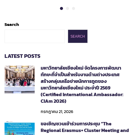
Search
SEARCH
LATEST POSTS
มหาวิทยาลัยเชียงใหม่ จัดโครงการพัฒนา
ทักษะที่จำเป็นสำหรับงานด้านต่างประเทศ
สร้างกลุ่มเครือข่ายนักการทูตของ
มหาวิทยาลัยเชียงใหม่ ประจำปี 2569
(Certified International Ambassador:
CIAm 2026)
กรกฎาคม 21, 2026
ขอเชิญชวนเข้าร่วมการประชุม “The
Regional Erasmus+ Cluster Meeting and