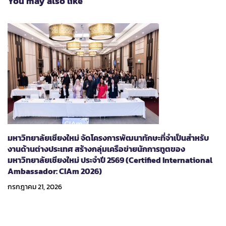
You may also like
มหาวิทยาลัยเชียงใหม่ จัดโครงการพัฒนาทักษะที่จำเป็นสำหรับ
งานด้านต่างประเทศ สร้างกลุ่มเครือข่ายนักการทูตของ
มหาวิทยาลัยเชียงใหม่ ประจำปี 2569 (Certified International
Ambassador: CIAm 2026)
กรกฎาคม 21, 2026