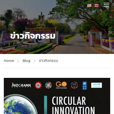
ข่าวกิจกรรม
Home
Blog
ข่าวกิจกรรม