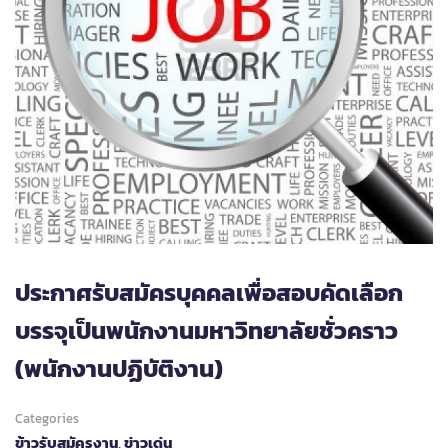
ประกาศรับสมัครบุคคลเพื่อสอบคัดเลือก
บรรจุเป็นพนักงานมหาวิทยาลัยชั่วคราว
(พนักงานปฏิบัติงาน)
Categories
ข้าวรับสมัครงาน
,
ข่าวเด่น