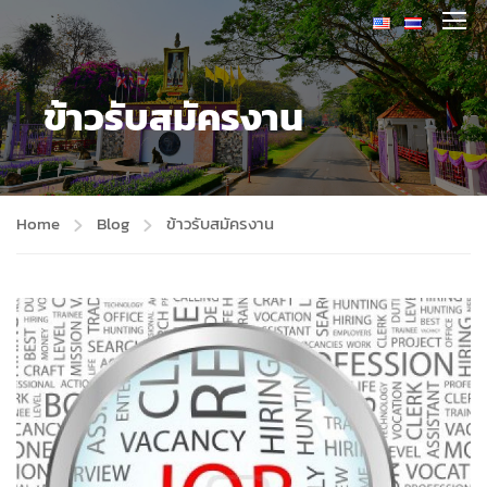
ข้าวรับสมัครงาน
Home
Blog
ข้าวรับสมัครงาน