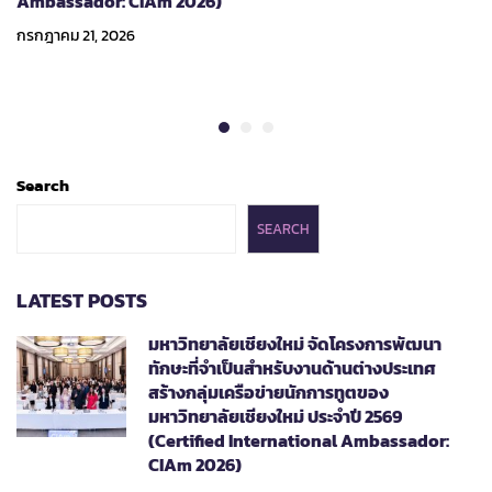
Ambassador: CIAm 2026)
กรกฎาคม 21, 2026
Search
SEARCH
LATEST POSTS
มหาวิทยาลัยเชียงใหม่ จัดโครงการพัฒนา
ทักษะที่จำเป็นสำหรับงานด้านต่างประเทศ
สร้างกลุ่มเครือข่ายนักการทูตของ
มหาวิทยาลัยเชียงใหม่ ประจำปี 2569
(Certified International Ambassador:
CIAm 2026)