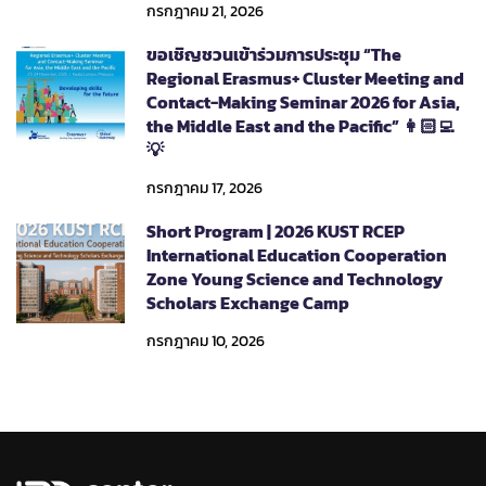
กรกฎาคม 21, 2026
ขอเชิญชวนเข้าร่วมการประชุม “The
Regional Erasmus+ Cluster Meeting and
Contact-Making Seminar 2026 for Asia,
the Middle East and the Pacific” 👩🏻‍💻
💡
กรกฎาคม 17, 2026
Short Program | 2026 KUST RCEP
International Education Cooperation
Zone Young Science and Technology
Scholars Exchange Camp
กรกฎาคม 10, 2026