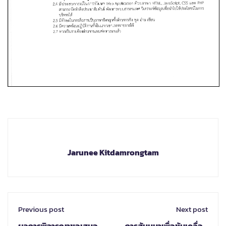
Jarunee Kitdamrongtam
Previous post
Next post