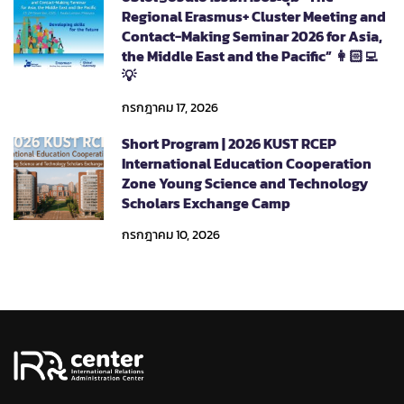
Regional Erasmus+ Cluster Meeting and
Contact-Making Seminar 2026 for Asia,
the Middle East and the Pacific” 👩🏻‍💻
💡
กรกฎาคม 17, 2026
Short Program | 2026 KUST RCEP
International Education Cooperation
Zone Young Science and Technology
Scholars Exchange Camp
กรกฎาคม 10, 2026