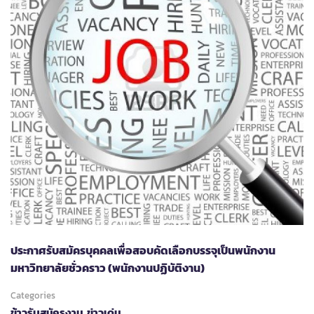
ประกาศรับสมัครบุคคลเพื่อสอบคัดเลือกบรรจุเป็นพนักงาน
มหาวิทยาลัยชั่วคราว (พนักงานปฏิบัติงาน)
Categories
ข้าวรับสมัครงาน
,
ข่าวเด่น