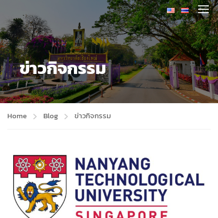
ข่าวกิจกรรม
Home
Blog
ข่าวกิจกรรม