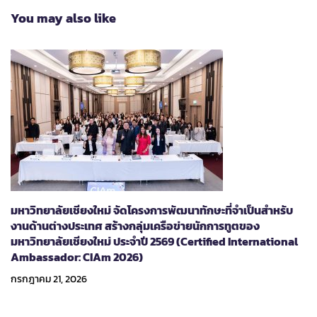
You may also like
มหาวิทยาลัยเชียงใหม่ จัดโครงการพัฒนาทักษะที่จำเป็นสำหรับ
งานด้านต่างประเทศ สร้างกลุ่มเครือข่ายนักการทูตของ
มหาวิทยาลัยเชียงใหม่ ประจำปี 2569 (Certified International
Ambassador: CIAm 2026)
กรกฎาคม 21, 2026