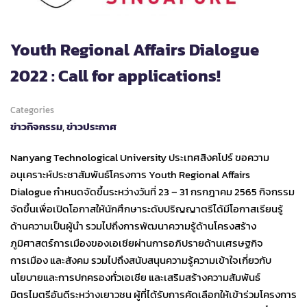
Youth Regional Affairs Dialogue
2022 : Call for applications!
Categories
ข่าวกิจกรรม
,
ข่าวประกาศ
Nanyang Technological University ประเทศสิงคโปร์ ขอความ
อนุเคราะห์ประชาสัมพันธ์โครงการ Youth Regional Affairs
Dialogue กำหนดจัดขึ้นระหว่างวันที่ 23 – 31 กรกฎาคม 2565 กิจกรรม
จัดขึ้นเพื่อเปิดโอกาสให้นักศึกษาระดับปริญญาตรีได้มีโอกาสเรียนรู้
ด้านความเป็นผู้นำ รวมไปถึงการพัฒนาความรู้ด้านโครงสร้าง
ภูมิศาสตร์การเมืองของเอเชียผ่านการอภิปรายด้านเศรษฐกิจ
การเมือง และสังคม รวมไปถึงสนับสนุนความรู้ความเข้าใจเกี่ยวกับ
นโยบายและการปกครองทั่วเอเชีย และเสริมสร้างความสัมพันธ์
มิตรไมตรีอันดีระหว่างเยาวชน ผู้ที่ได้รับการคัดเลือกให้เข้าร่วมโครงการ