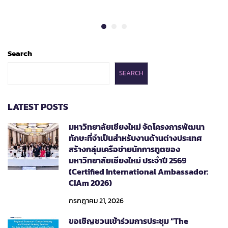
Search
SEARCH
LATEST POSTS
มหาวิทยาลัยเชียงใหม่ จัดโครงการพัฒนา
ทักษะที่จำเป็นสำหรับงานด้านต่างประเทศ
สร้างกลุ่มเครือข่ายนักการทูตของ
มหาวิทยาลัยเชียงใหม่ ประจำปี 2569
(Certified International Ambassador:
CIAm 2026)
กรกฎาคม 21, 2026
ขอเชิญชวนเข้าร่วมการประชุม “The