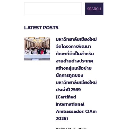
SEARCH
LATEST POSTS
มหาวิทยาลัยเชียงใหม่
จัดโครงการพัฒนา
ทักษะที่จำเป็นสำหรับ
งานด้านต่างประเทศ
สร้างกลุ่มเครือข่าย
นักการทูตของ
มหาวิทยาลัยเชียงใหม่
ประจำปี 2569
(Certified
International
Ambassador: CIAm
2026)