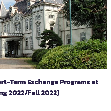
ort-Term Exchange Programs at
ng 2022/Fall 2022)