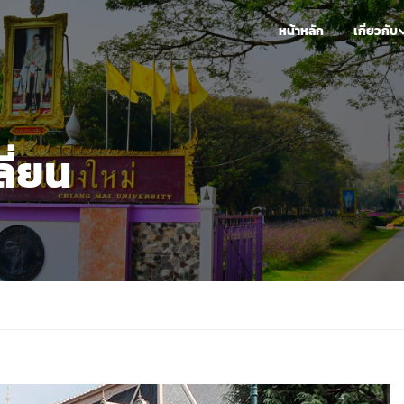
หน้าหลัก
เกี่ยวกับ
ี่ยน