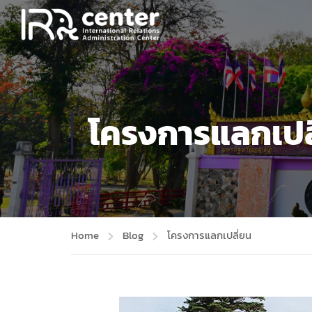
โครงการแลกเปล
Home
Blog
โครงการแลกเปลี่ยน