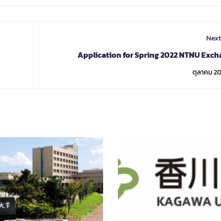
Next
Application for Spring 2022 NTNU Exc
Pro
ตุลาคม 20