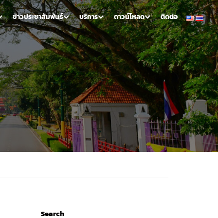
ข่าวประชาสัมพันธ์
บริการ
ดาวน์โหลด
ติดต่อ
Search