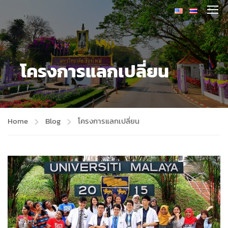
โครงการแลกเปลี่ยน
Home
Blog
โครงการแลกเปลี่ยน