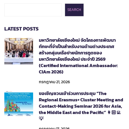
SEARCH
LATEST POSTS
มหาวิทยาลัยเชียงใหม่ จัดโครงการพัฒนา
ทักษะที่จำเป็นสำหรับงานด้านต่างประเทศ
สร้างกลุ่มเครือข่ายนักการทูตของ
มหาวิทยาลัยเชียงใหม่ ประจำปี 2569
(Certified International Ambassador:
CIAm 2026)
กรกฎาคม 21, 2026
ขอเชิญชวนเข้าร่วมการประชุม “The
Regional Erasmus+ Cluster Meeting and
Contact-Making Seminar 2026 for Asia,
the Middle East and the Pacific” 👩🏻‍💻
💡
กรกฎาคม 17, 2026