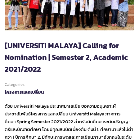
[UNIVERSITI MALAYA] Calling for
Nomination | Semester 2, Academic
2021/2022
Categories
โครงการแลกเปลี่ยน
ด้วย Universiti Malaya ประเทศมาเลเซีย ขอความอนุเคราะห์
ประชาสัมพันธ์โครงการแลกเปลี่ยน Universiti Malaya ภาคการ
ศึกษา Spring Semester 2021/2022 สำหรับนักศึกษาระดับปริญญา
ตรีและบัณฑิตศึกษา โดยมีคุณสมบัติเบื้องต้น ดังนี้ 1. ศึกษามาแล้วไม่ต่ำ
กว่า 1 ปีการศึกษา 2. มีทักษะการพูดและการเขียนภาษาอังกฤษในระดับ