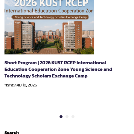
Short Program | 2026 KUST RCEP International
Education Cooperation Zone Young Science and
Technology Scholars Exchange Camp
กรกฎาคม 10, 2026
Search