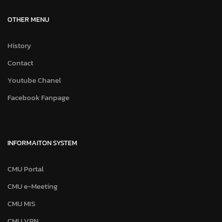
OTHER MENU
History
Contact
Youtube Chanel
Facebook Fanpage
INFORMAITON SYSTEM
CMU Portal
CMU e-Meeting
CMU MIS
CMU VPN