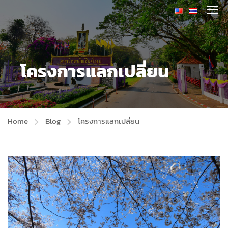
โครงการแลกเปลี่ยน
Home
Blog
โครงการแลกเปลี่ยน