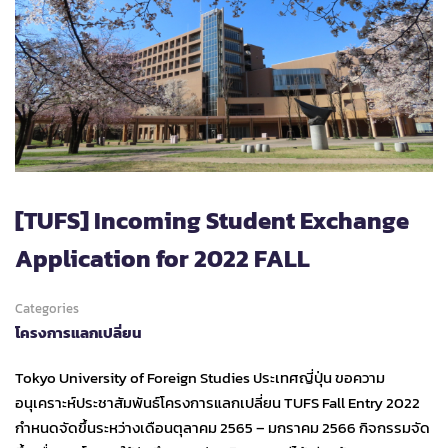
[TUFS] Incoming Student Exchange
Application for 2022 FALL
Categories
โครงการแลกเปลี่ยน
Tokyo University of Foreign Studies ประเทศญี่ปุ่น ขอความ
อนุเคราะห์ประชาสัมพันธ์โครงการแลกเปลี่ยน TUFS Fall Entry 2022
กำหนดจัดขึ้นระหว่างเดือนตุลาคม 2565 – มกราคม 2566 กิจกรรมจัด