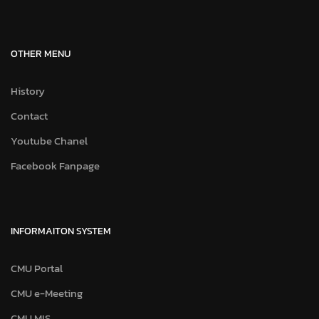
OTHER MENU
History
Contact
Youtube Chanel
Facebook Fanpage
INFORMAITON SYSTEM
CMU Portal
CMU e-Meeting
CMU MIS