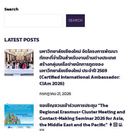
Search
SEARCH
LATEST POSTS
มหาวิทยาลัยเชียงใหม่ จัดโครงการพัฒนา
ทักษะที่จำเป็นสำหรับงานด้านต่างประเทศ
สร้างกลุ่มเครือข่ายนักการทูตของ
มหาวิทยาลัยเชียงใหม่ ประจำปี 2569
(Certified International Ambassador:
CIAm 2026)
กรกฎาคม 21, 2026
ขอเชิญชวนเข้าร่วมการประชุม “The
Regional Erasmus+ Cluster Meeting and
Contact-Making Seminar 2026 for Asia,
the Middle East and the Pacific” 👩🏻‍💻
💡