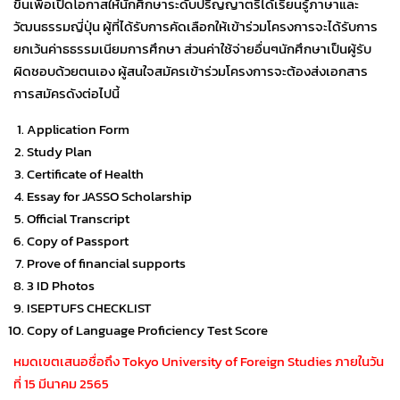
ขึ้นเพื่อเปิดโอกาสให้นักศึกษาระดับปริญญาตรีได้เรียนรู้ภาษาและ
วัฒนธรรมญี่ปุ่น ผู้ที่ได้รับการคัดเลือกให้เข้าร่วมโครงการจะได้รับการ
ยกเว้นค่าธธรรมเนียมการศึกษา ส่วนค่าใช้จ่ายอื่นๆนักศึกษาเป็นผู้รับ
ผิดชอบด้วยตนเอง ผู้สนใจสมัครเข้าร่วมโครงการจะต้องส่งเอกสาร
การสมัครดังต่อไปนี้
Application Form
Study Plan
Certificate of Health
Essay for JASSO Scholarship
Official Transcript
Copy of Passport
Prove of financial supports
3 ID Photos
ISEPTUFS CHECKLIST
Copy of Language Proficiency Test Score
หมดเขตเสนอชื่อถึง Tokyo University of Foreign Studies ภายในวัน
ที่ 15 มีนาคม 2565