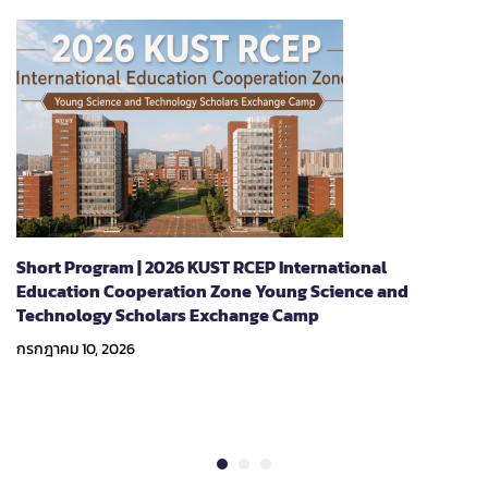
Short Program | 2026 KUST RCEP International
Education Cooperation Zone Young Science and
Technology Scholars Exchange Camp
กรกฎาคม 10, 2026