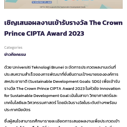
เชิญเสนอผลงานเข้ารับรางวัล The Crown
Prince CIPTA Award 2023
Categories
ข่าวกิจกรรม
ด้วย Universiti Teknologi Brunei จะจัดการประกวดผลงานเด่นที่
ประสบความสำเร็จของการพัฒนาที่ยั่งยืนตามเป้าหมายขององค์การ
สหประชาชาติ (Sustainable Development Goals: SDG) เพื่อเข้ารับ
รางวัล The Crown Prince CIPTA Award 2023 ในหัวข้อ Innovation
for Sustainable Development Goal เน้นในสาขา วิทยาศาสตร์และ
เทคโนโลยีและวิศวกรรมศาสตร์ โดยมีเงินรางวัลในระดับต่างๆพร้อม
ประกาศนียบัตร
ซึ่งผู้สนใจสามารถศึกษารายละเอียดการเสนอผลงานเพื่อประกวดเข้า