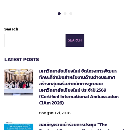
Search
SEARCH
LATEST POSTS
มหาวิทยาลัยเชียงใหม่ จัดโครงการพัฒนา
ทักษะที่จำเป็นสำหรับงานด้านต่างประเทศ
สร้างกลุ่มเครือข่ายนักการทูตของ
มหาวิทยาลัยเชียงใหม่ ประจำปี 2569
(Certified International Ambassador:
CIAm 2026)
กรกฎาคม 21, 2026
ขอเชิญชวนเข้าร่วมการประชุม “The