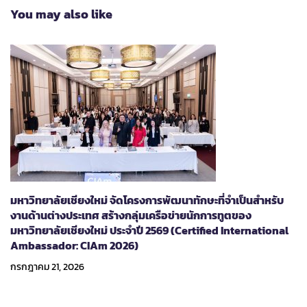
You may also like
มหาวิทยาลัยเชียงใหม่ จัดโครงการพัฒนาทักษะที่จำเป็นสำหรับ
งานด้านต่างประเทศ สร้างกลุ่มเครือข่ายนักการทูตของ
มหาวิทยาลัยเชียงใหม่ ประจำปี 2569 (Certified International
Ambassador: CIAm 2026)
กรกฎาคม 21, 2026