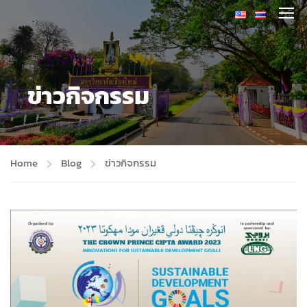
ข่าวกิจกรรม
Home
Blog
ข่าวกิจกรรม