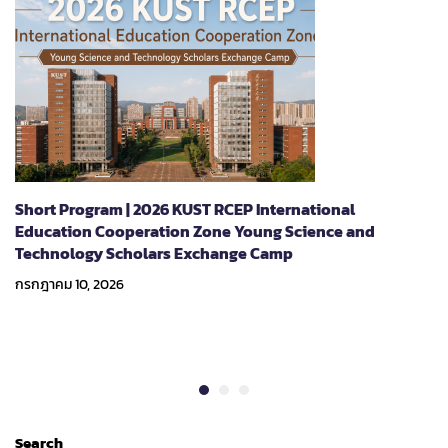
Short Program | 2026 KUST RCEP International
Education Cooperation Zone Young Science and
Technology Scholars Exchange Camp
กรกฎาคม 10, 2026
Search