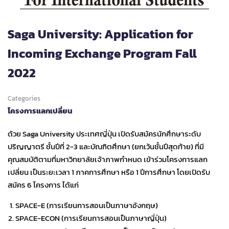
Saga University: Application for
Incoming Exchange Program Fall
2022
Categories
โครงการแลกเปลี่ยน
ด้วย Saga University ประเทศญี่ปุ่น เปิดรับสมัครนักศึกษาระดับ
ปริญญาตรี ชั้นปีที่ 2-3 และบัณฑิตศึกษา (ยกเว้นชั้นปีสุดท้าย) ที่มี
คุณสมบัติตามที่มหาวิทยาลัยเจ้าภาพกำหนด เข้าร่วมโครงการแลก
เปลี่ยน เป็นระยะเวลา 1 ภาคการศึกษา หรือ 1 ปีการศึกษา โดยเปิดรับ
สมัคร 6 โครงการ ได้แก่
SPACE-E (การเรียนการสอนเป็นภาษาอังกฤษ)
SPACE-ECON (การเรียนการสอนเป็นภาษาญี่ปุ่น)