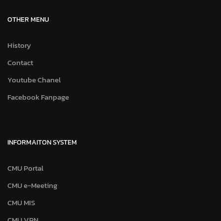
OTHER MENU
History
Contact
Youtube Chanel
Facebook Fanpage
INFORMAITON SYSTEM
CMU Portal
CMU e-Meeting
CMU MIS
CMU VPN