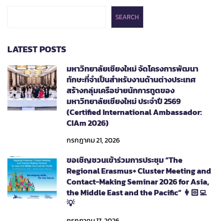
SEARCH
LATEST POSTS
มหาวิทยาลัยเชียงใหม่ จัดโครงการพัฒนา
ทักษะที่จำเป็นสำหรับงานด้านต่างประเทศ
สร้างกลุ่มเครือข่ายนักการทูตของ
มหาวิทยาลัยเชียงใหม่ ประจำปี 2569
(Certified International Ambassador:
CIAm 2026)
กรกฎาคม 21, 2026
ขอเชิญชวนเข้าร่วมการประชุม “The
Regional Erasmus+ Cluster Meeting and
Contact-Making Seminar 2026 for Asia,
the Middle East and the Pacific” 👩🏻‍💻
💡
กรกฎาคม 17, 2026