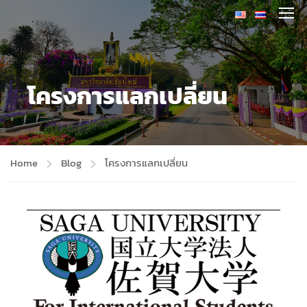
โครงการแลกเปลี่ยน
Home
Blog
โครงการแลกเปลี่ยน