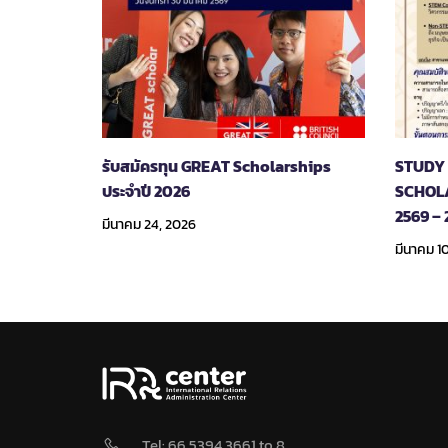
รับสมัครทุน GREAT Scholarships
STUDY 
ประจำปี 2026
SCHOLA
2569 – 
มีนาคม 24, 2026
มีนาคม 1
Tel: 66 5394 3661 to 8