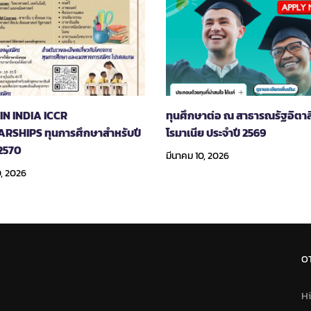
IN INDIA ICCR
ทุนศึกษาต่อ ณ สาธารณรัฐอิตาล
RSHIPS ทุนการศึกษาสำหรับปี
โรมาเนีย ประจำปี 2569
2570
มีนาคม 10, 2026
0, 2026
O
Hi