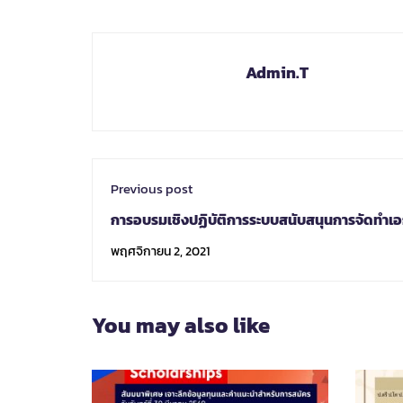
Admin.T
Previous post
การอบรมเชิงปฏิบัติการระบบสนับสนุนการจัดทำเ
ด้านวิเทศสัมพันธ์ (International Relations 
พฤศจิกายน 2, 2021
Supporting System – IRDSS)
You may also like