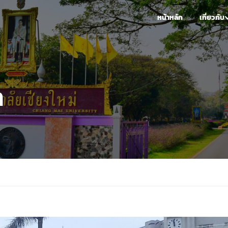
หน้าหลัก
เกี่ยวกับ
า