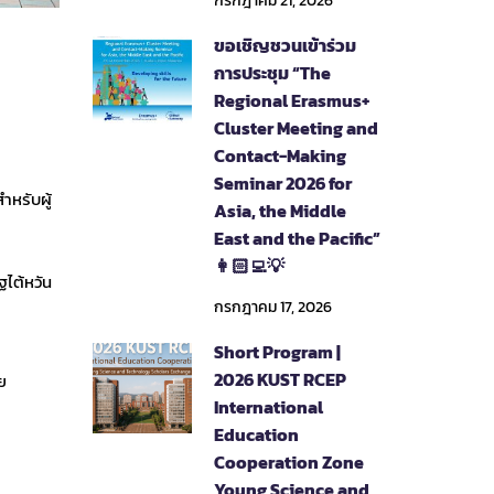
กรกฎาคม 21, 2026
ขอเชิญชวนเข้าร่วม
การประชุม “The
Regional Erasmus+
Cluster Meeting and
Contact-Making
Seminar 2026 for
ำหรับผู้
Asia, the Middle
East and the Pacific”
👩🏻‍💻💡
ไต้หวัน
กรกฎาคม 17, 2026
Short Program |
2026 KUST RCEP
ย
International
Education
Cooperation Zone
Young Science and