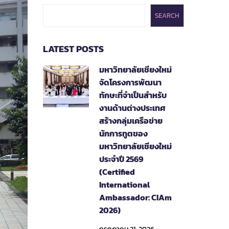
SEARCH
LATEST POSTS
มหาวิทยาลัยเชียงใหม่
จัดโครงการพัฒนา
ทักษะที่จำเป็นสำหรับ
งานด้านต่างประเทศ
สร้างกลุ่มเครือข่าย
นักการทูตของ
มหาวิทยาลัยเชียงใหม่
ประจำปี 2569
(Certified
International
Ambassador: CIAm
2026)