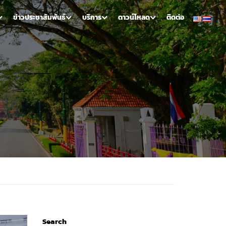
ข่าวประชาสัมพันธ์
บริการ
ดาวน์โหลด
ติดต่อ
Search