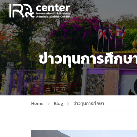
ข่าวทุนการศึกษ
Home
Blog
ข่าวทุนการศึกษา