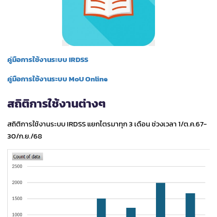
คู่มือการใช้งานระบบ IRDSS
คู่มือการใช้งานระบบ MoU Online
สถิติการใช้งานต่างๆ
สถิติการใช้งานระบบ IRDSS แยกไตรมาทุก 3 เดือน ช่วงเวลา 1/ต.ค.67-
30/ก.ย./68