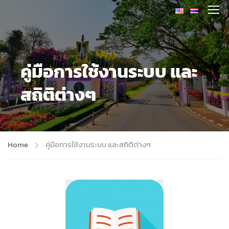
คู่มือการใช้งานระบบ และ
สถิติต่างๆ
Home
คู่มือการใช้งานระบบ และสถิติต่างๆ