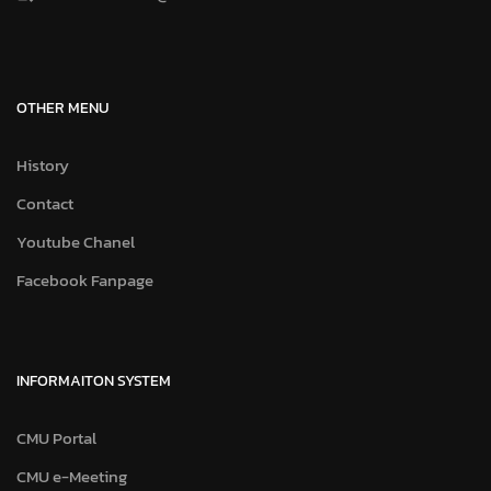
OTHER MENU
History
Contact
Youtube Chanel
Facebook Fanpage
INFORMAITON SYSTEM
CMU Portal
CMU e-Meeting