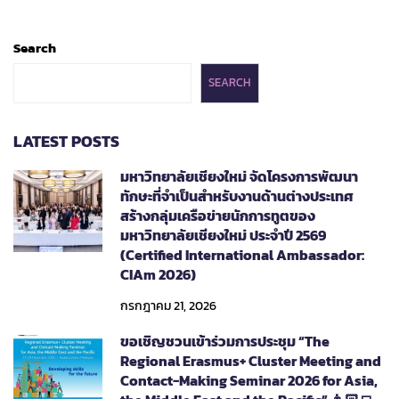
Search
SEARCH
LATEST POSTS
มหาวิทยาลัยเชียงใหม่ จัดโครงการพัฒนา
ทักษะที่จำเป็นสำหรับงานด้านต่างประเทศ
สร้างกลุ่มเครือข่ายนักการทูตของ
มหาวิทยาลัยเชียงใหม่ ประจำปี 2569
(Certified International Ambassador:
CIAm 2026)
กรกฎาคม 21, 2026
ขอเชิญชวนเข้าร่วมการประชุม “The
Regional Erasmus+ Cluster Meeting and
Contact-Making Seminar 2026 for Asia,