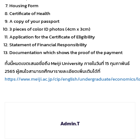
Housing Form
Certificate of Health
A copy of your passport
3 pieces of color ID photos (4cm x 3cm)
Application for the Certificate of Eligibility
Statement of Financial Responsibility
Documentation which shows the proof of the payment
ทั้งนี้หมดเขตเสนอชื่อถึง Meiji University ภายในวันที่ 15 กุมภาพันธ์
2565 ผู้สนใจสามารถศึกษารายละเอียดเพิ่มเติมได้ที่
https://www.meiji.ac.jp/cip/english/undergraduate/economics/
Admin.T