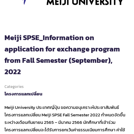
Meiji SPSE_Information on
application for exchange program
from Fall Semester (September),
2022
Categories
โครงการแลกเปลี่ยน
Meiji University ประเทศญี่ปุ่น ขอความอนุเคราะห์ประชาสัมพันธ์
โครงการแลกเปลี่ยน Meiji SPSE Fall Semester 2022 กำหนดจัดขึ้น
ระหว่างเดือนกันยายน 2565 – มีนาคม 2566 นักศึกษาที่เข้าร่วม
โครงการแลกเปลี่ยนจะได้รับการยกเว้นค่าธรรมเนียมการศึกษา ค่าใช้