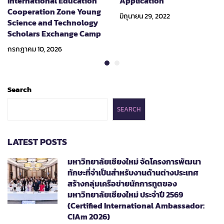
International Education
Application
Cooperation Zone Young
มิถุนายน 29, 2022
Science and Technology
Scholars Exchange Camp
กรกฎาคม 10, 2026
Search
SEARCH
LATEST POSTS
มหาวิทยาลัยเชียงใหม่ จัดโครงการพัฒนา
ทักษะที่จำเป็นสำหรับงานด้านต่างประเทศ
สร้างกลุ่มเครือข่ายนักการทูตของ
มหาวิทยาลัยเชียงใหม่ ประจำปี 2569
(Certified International Ambassador:
CIAm 2026)