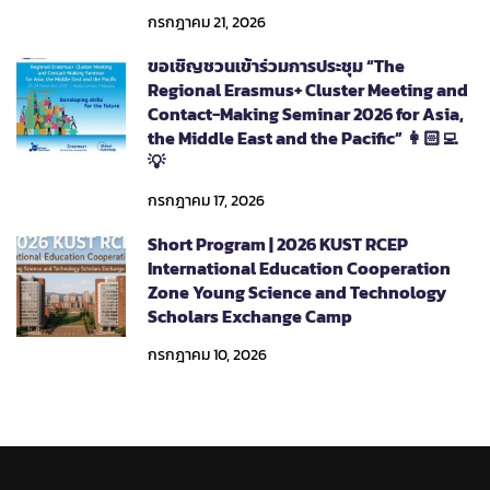
กรกฎาคม 21, 2026
ขอเชิญชวนเข้าร่วมการประชุม “The
Regional Erasmus+ Cluster Meeting and
Contact-Making Seminar 2026 for Asia,
the Middle East and the Pacific” 👩🏻‍💻
💡
กรกฎาคม 17, 2026
Short Program | 2026 KUST RCEP
International Education Cooperation
Zone Young Science and Technology
Scholars Exchange Camp
กรกฎาคม 10, 2026