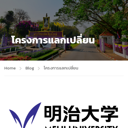
โครงการแลกเปลี่ยน
Home
Blog
โครงการแลกเปลี่ยน