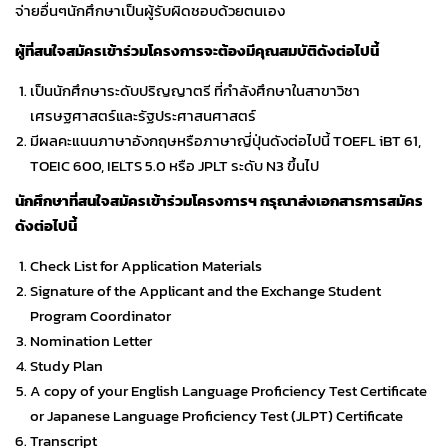
จ่ายอื่นๆนักศึกษาเป็นผู้รับผิดชอบด้วยตนเอง
ผู้ที่สนใจสมัครเข้าร่วมโครงการจะต้องมีคุณสมบัติดังต่อไปนี้
เป็นนักศึกษาระดับปริญญาตรี ที่กำลังศึกษาในสาขาวิชา
เศรษฐศาสตร์และรัฐประศาสนศาสตร์
มีผลคะแนนภาษาอังกฤษหรือภาษาญี่ปุ่นดังต่อไปนี้ TOEFL iBT 61,
TOEIC 600, IELTS 5.0 หรือ JPLT ระดับ N3 ขึ้นไป
นักศึกษาที่สนใจสมัครเข้าร่วมโครงการฯ กรุณาส่งเอกสารการสมัคร
ดังต่อไปนี้
Check List for Application Materials
Signature of the Applicant and the Exchange Student
Program Coordinator
Nomination Letter
Study Plan
A copy of your English Language Proficiency Test Certificate
or Japanese Language Proficiency Test (JLPT) Certificate
Transcript