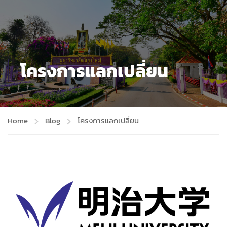
โครงการแลกเปลี่ยน
Home
Blog
โครงการแลกเปลี่ยน