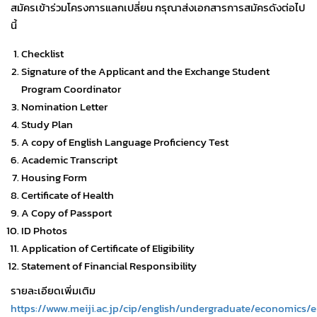
สมัครเข้าร่วมโครงการแลกเปลี่ยน กรุณาส่งเอกสารการสมัครดังต่อไป
นี้
Checklist
Signature of the Applicant and the Exchange Student
Program Coordinator
Nomination Letter
Study Plan
A copy of English Language Proficiency Test
Academic Transcript
Housing Form
Certificate of Health
A Copy of Passport
ID Photos
Application of Certificate of Eligibility
Statement of Financial Responsibility
รายละเอียดเพิ่มเติม
https://www.meiji.ac.jp/cip/english/undergraduate/economics