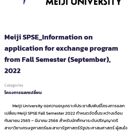
Meiji SPSE_Information on
application for exchange program
from Fall Semester (September),
2022
Categories
โครงการแลกเปลี่ยน
Meiji University ขอความอนุเคราะห์ประชาสัมพันธ์โครงการแลก
เปลี่ยน Meiji SPSE Fall Semester 2022 กำหนดจัดขึ้นระหว่างเดือน
กันยายน 2565 – มีนาคม 2566 สำหรับนักศึกษาระดับปริญญาตรี
สาขาวิชาเศรษฐศาสตร์และสาขารัฐศาสตร์รัฐประศาสนศาสตร์ ผู้สนใจ