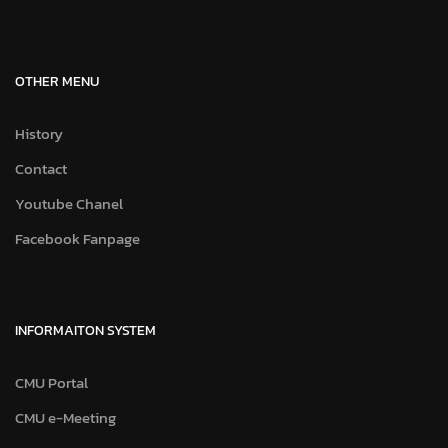
OTHER MENU
History
Contact
Youtube Chanel
Facebook Fanpage
INFORMAITON SYSTEM
CMU Portal
CMU e-Meeting