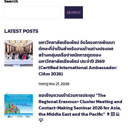
Search
SEARCH
LATEST POSTS
มหาวิทยาลัยเชียงใหม่ จัดโครงการพัฒนา
ทักษะที่จำเป็นสำหรับงานด้านต่างประเทศ
สร้างกลุ่มเครือข่ายนักการทูตของ
มหาวิทยาลัยเชียงใหม่ ประจำปี 2569
(Certified International Ambassador:
CIAm 2026)
กรกฎาคม 21, 2026
ขอเชิญชวนเข้าร่วมการประชุม “The
Regional Erasmus+ Cluster Meeting and
Contact-Making Seminar 2026 for Asia,
the Middle East and the Pacific” 👩🏻‍💻
💡