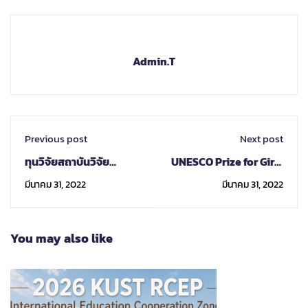
Admin.T
Previous post
Next post
ทุนวิจัยสถาบันวิจัย
UNESCO Prize for Girls
เกษตรศาสตร์ มณฑลยูน
and Women’s
มีนาคม 31, 2022
มีนาคม 31, 2022
นาน สาธารณรัฐปะชาชน
Education ประจำปี พ.ศ.
จีน
2565
You may also like