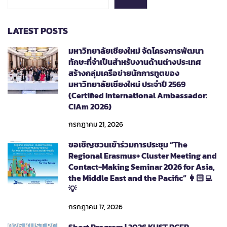
LATEST POSTS
มหาวิทยาลัยเชียงใหม่ จัดโครงการพัฒนา
ทักษะที่จำเป็นสำหรับงานด้านต่างประเทศ
สร้างกลุ่มเครือข่ายนักการทูตของ
มหาวิทยาลัยเชียงใหม่ ประจำปี 2569
(Certified International Ambassador:
CIAm 2026)
กรกฎาคม 21, 2026
ขอเชิญชวนเข้าร่วมการประชุม “The
Regional Erasmus+ Cluster Meeting and
Contact-Making Seminar 2026 for Asia,
the Middle East and the Pacific” 👩🏻‍💻
💡
กรกฎาคม 17, 2026
Short Program | 2026 KUST RCEP