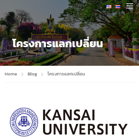
โครงการแลกเปลี่ยน
Home
Blog
โครงการแลกเปลี่ยน