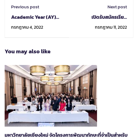
Previous post
Next post
Academic Year (AY)
เปิดรับสมัครเรียน
2023 Spring Exchange
หลักสูตร ครูสมาธิ รุ่นที่
กรกฎาคม 4, 2022
กรกฎาคม 11, 2022
Student Application
48
You may also like
มหาวิทยาลัยเชียงใหม่ จัดโครงการพัฒนาทักษะที่จำเป็นสำหรับ