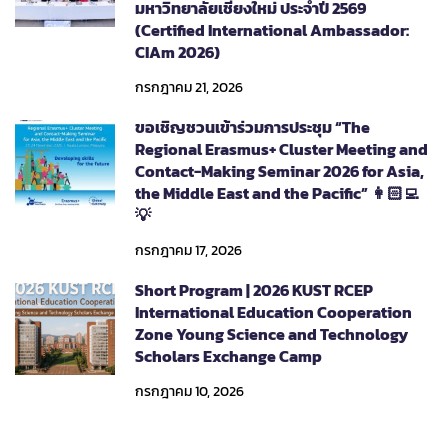
มหาวิทยาลัยเชียงใหม่ ประจำปี 2569
(Certified International Ambassador:
CIAm 2026)
กรกฎาคม 21, 2026
ขอเชิญชวนเข้าร่วมการประชุม “The
Regional Erasmus+ Cluster Meeting and
Contact-Making Seminar 2026 for Asia,
the Middle East and the Pacific” 👩🏻‍💻
💡
กรกฎาคม 17, 2026
Short Program | 2026 KUST RCEP
International Education Cooperation
Zone Young Science and Technology
Scholars Exchange Camp
กรกฎาคม 10, 2026