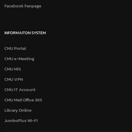
Facebook Fanpage
INFORMAITON SYSTEM
CMU Portal
CMU e-Meeting
CMU MIS
CMU VPN
CMU IT Account
CMU Mail Office 365
Library Online
JumboPlus Wi-Fi