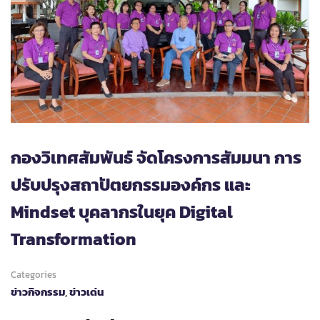
กองวิเทศสัมพันธ์ จัดโครงการสัมมนา การ
ปรับปรุงสถาปัตยกรรมองค์กร และ
Mindset บุคลากรในยุค Digital
Transformation
Categories
ข่าวกิจกรรม
,
ข่าวเด่น