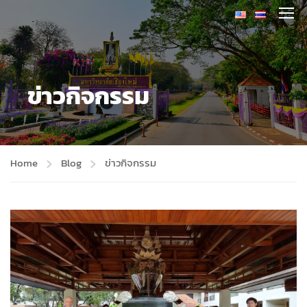
ข่าวกิจกรรม
Home
Blog
ข่าวกิจกรรม