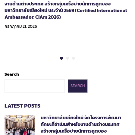
งานด้านต่างประเทศ สร้างกลุ่มเครือข่ายนักการทูตของ
มหาวิทยาลัยเชียงใหม่ ประจำปี 2569 (Certified International
Ambassador: CIAm 2026)
กรกฎาคม 21, 2026
Search
SEARCH
LATEST POSTS
มหาวิทยาลัยเชียงใหม่ จัดโครงการพัฒนา
ทักษะที่จำเป็นสำหรับงานด้านต่างประเทศ
สร้างกลุ่มเครือข่ายนักการทูตของ