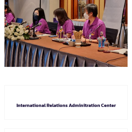
International Relations Adminitration Center