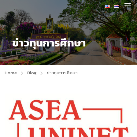
ข่าวทุนการศึกษา
Home
Blog
ข่าวทุนการศึกษา