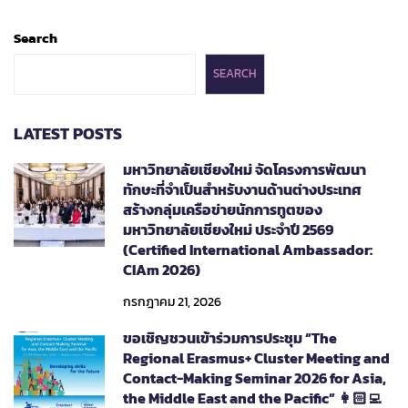
Search
SEARCH
LATEST POSTS
มหาวิทยาลัยเชียงใหม่ จัดโครงการพัฒนา
ทักษะที่จำเป็นสำหรับงานด้านต่างประเทศ
สร้างกลุ่มเครือข่ายนักการทูตของ
มหาวิทยาลัยเชียงใหม่ ประจำปี 2569
(Certified International Ambassador:
CIAm 2026)
กรกฎาคม 21, 2026
ขอเชิญชวนเข้าร่วมการประชุม “The
Regional Erasmus+ Cluster Meeting and
Contact-Making Seminar 2026 for Asia,
the Middle East and the Pacific” 👩🏻‍💻