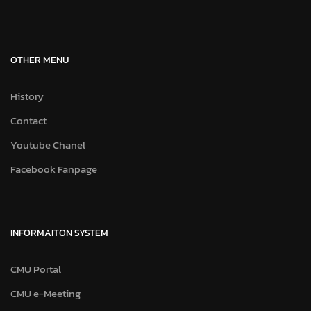
OTHER MENU
History
Contact
Youtube Chanel
Facebook Fanpage
INFORMAITON SYSTEM
CMU Portal
CMU e-Meeting