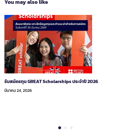
You may also like
รับสมัครทุน GREAT Scholarships ประจำปี 2026
มีนาคม 24, 2026