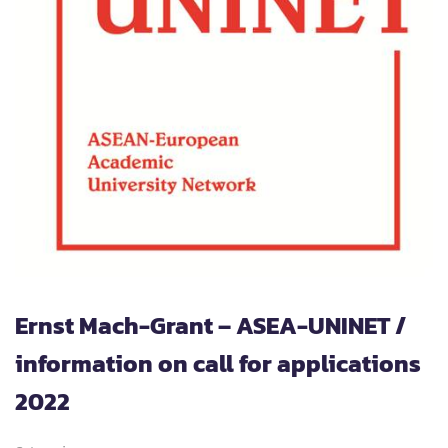
Ernst Mach-Grant – ASEA-UNINET /
information on call for applications
2022