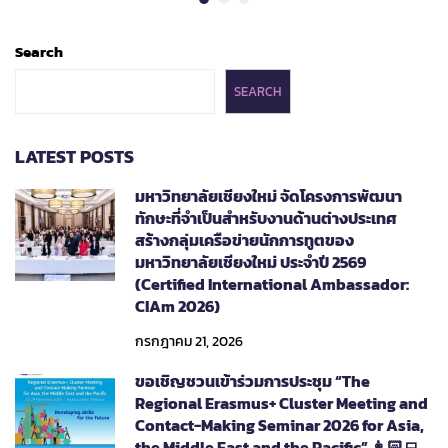
Search
SEARCH
LATEST POSTS
มหาวิทยาลัยเชียงใหม่ จัดโครงการพัฒนา
ทักษะที่จำเป็นสำหรับงานด้านต่างประเทศ
สร้างกลุ่มเครือข่ายนักการทูตของ
มหาวิทยาลัยเชียงใหม่ ประจำปี 2569
(Certified International Ambassador:
CIAm 2026)
กรกฎาคม 21, 2026
ขอเชิญชวนเข้าร่วมการประชุม “The
Regional Erasmus+ Cluster Meeting and
Contact-Making Seminar 2026 for Asia,
the Middle East and the Pacific” 👩🏻‍💻