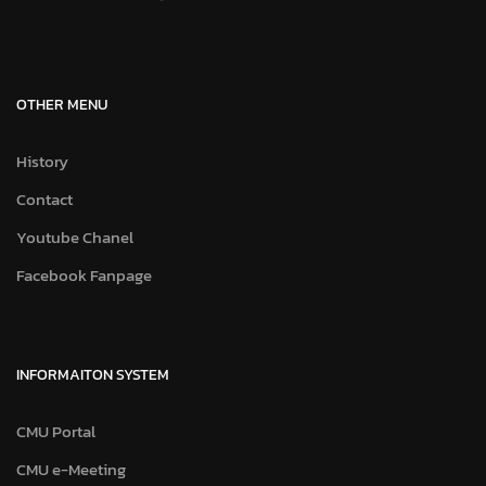
OTHER MENU
History
Contact
Youtube Chanel
Facebook Fanpage
INFORMAITON SYSTEM
CMU Portal
CMU e-Meeting