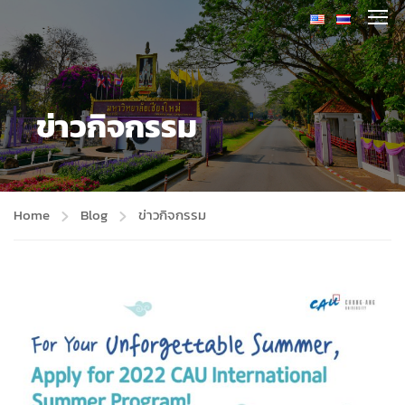
ข่าวกิจกรรม
Home
Blog
ข่าวกิจกรรม