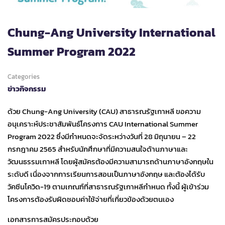
Chung-Ang University International
Summer Program 2022
Categories
ข่าวกิจกรรม
ด้วย Chung-Ang University (CAU) สาธารณรัฐเกาหลี ขอความ
อนุเคราะห์ประชาสัมพันธ์โครงการ CAU International Summer
Program 2022 ซึ่งมีกำหนดจะจัดระหว่างวันที่ 28 มิถุนายน – 22
กรกฎาคม 2565 สำหรับนักศึกษาที่มีความสนใจด้านภาษาและ
วัฒนธรรมเกาหลี โดยผู้สมัครต้องมีความสามารถด้านภาษาอังกฤษใน
ระดับดี เนื่องจากการเรียนการสอนเป็นภาษาอังกฤษ และต้องได้รับ
วัคซีนโควิด-19 ตามเกณฑ์ที่สาธารณรัฐเกาหลีกำหนด ทั้งนี้ ผู้เข้าร่วม
โครงการต้องรับผิดชอบค่าใช้จ่ายที่เกี่ยวข้องด้วยตนเอง
เอกสารการสมัครประกอบด้วย