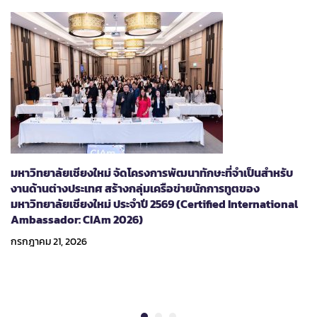
มหาวิทยาลัยเชียงใหม่ จัดโครงการพัฒนาทักษะที่จำเป็นสำหรับ
งานด้านต่างประเทศ สร้างกลุ่มเครือข่ายนักการทูตของ
มหาวิทยาลัยเชียงใหม่ ประจำปี 2569 (Certified International
Ambassador: CIAm 2026)
กรกฎาคม 21, 2026