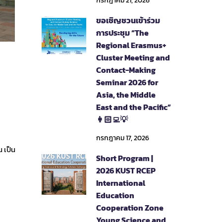
กรกฎาคม 21, 2026
ขอเชิญชวนเข้าร่วม
การประชุม “The
Regional Erasmus+
Cluster Meeting and
Contact-Making
Seminar 2026 for
Asia, the Middle
East and the Pacific”
👩🏻‍💻💡
กรกฎาคม 17, 2026
 เป็น
Short Program |
2026 KUST RCEP
International
Education
Cooperation Zone
Young Science and