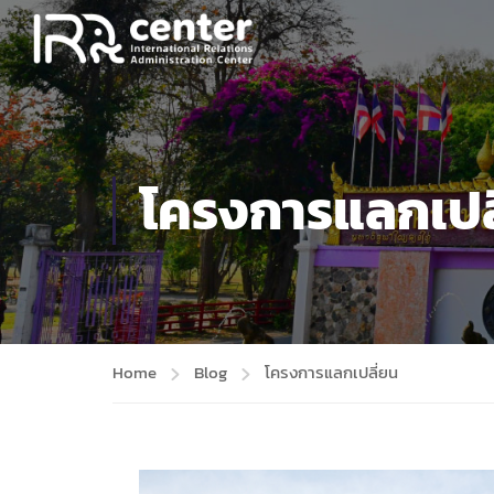
โครงการแลกเปล
Home
Blog
โครงการแลกเปลี่ยน