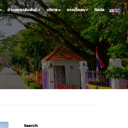
ข่าวประชาสัมพันธ์
บริการ
ดาวน์โหลด
ติดต่อ
Search