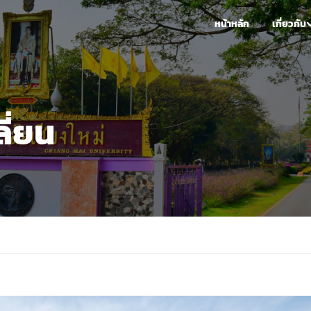
หน้าหลัก
เกี่ยวกับ
ี่ยน