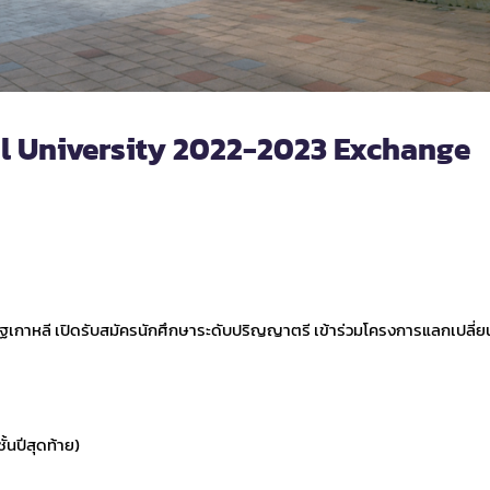
 University 2022-2023 Exchange
กาหลี เปิดรับสมัครนักศึกษาระดับปริญญาตรี เข้าร่วมโครงการแลกเปลี่ยน
้นปีสุดท้าย)