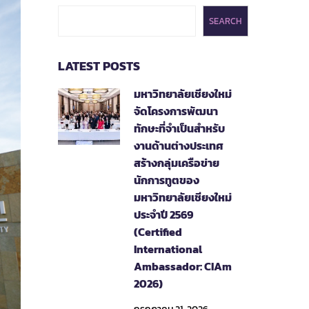
SEARCH
LATEST POSTS
มหาวิทยาลัยเชียงใหม่
จัดโครงการพัฒนา
ทักษะที่จำเป็นสำหรับ
งานด้านต่างประเทศ
สร้างกลุ่มเครือข่าย
นักการทูตของ
มหาวิทยาลัยเชียงใหม่
ประจำปี 2569
(Certified
International
Ambassador: CIAm
2026)