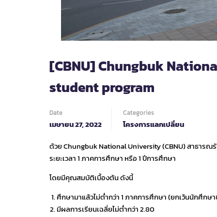
[CBNU] Chungbuk National
student program
Date
Categories
เมษายน 27, 2022
โครงการแลกเปลี่ยน
ด้วย Chungbuk National University (CBNU) สาธารณรัฐเ
ระยะเวลา 1 ภาคการศึกษา หรือ 1 ปีการศึกษา
โดยมีคุณสมบัติเบื้องต้น ดังนี้
ศึกษามาแล้วไม่ต่ำกว่า 1 ภาคการศึกษา (ยกเว้นนักศึกษาชั
มีผลการเรียนเฉลี่ยไม่ต่ำกว่า 2.80