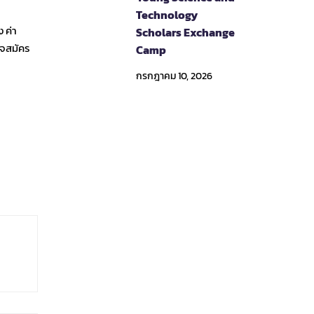
Technology
 ค่า
Scholars Exchange
ใจสมัคร
Camp
กรกฎาคม 10, 2026