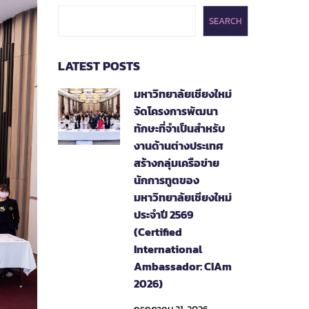
SEARCH
LATEST POSTS
มหาวิทยาลัยเชียงใหม่
จัดโครงการพัฒนา
ทักษะที่จำเป็นสำหรับ
งานด้านต่างประเทศ
สร้างกลุ่มเครือข่าย
นักการทูตของ
มหาวิทยาลัยเชียงใหม่
ประจำปี 2569
(Certified
International
Ambassador: CIAm
2026)