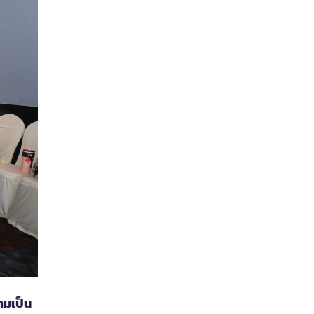
ามเป็น