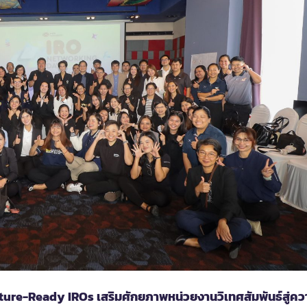
ure-Ready IROs เสริมศักยภาพหน่วยงานวิเทศสัมพันธ์สู่คว