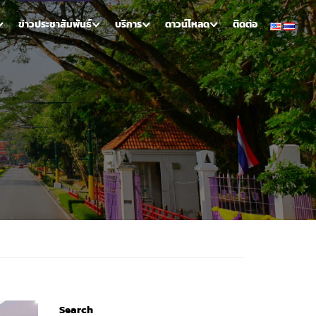
ข่าวประชาสัมพันธ์
บริการ
ดาวน์โหลด
ติดต่อ
Search