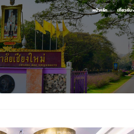
หน้าหลัก
เกี่ยวกับ