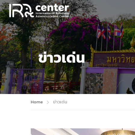
ข่าวเด่น
Home
ข่าวเด่น