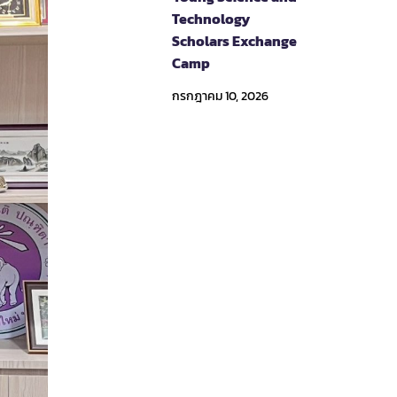
Technology
Scholars Exchange
Camp
กรกฎาคม 10, 2026