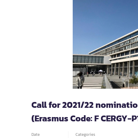
Call for 2021/22 nominatio
(Erasmus Code: F CERGY-P1
Date
Categories