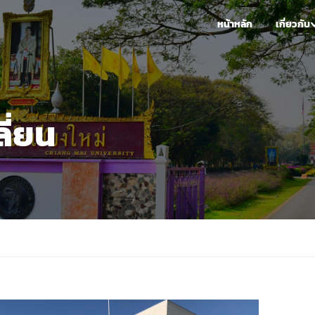
หน้าหลัก
เกี่ยวกับ
ี่ยน