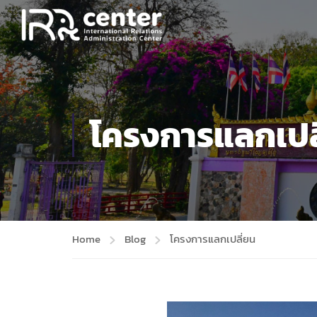
โครงการแลกเปล
Home
Blog
โครงการแลกเปลี่ยน