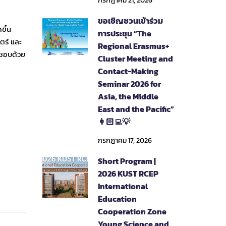
กรกฎาคม 21, 2026
ขอเชิญชวนเข้าร่วม
ขึ้น
การประชุม “The
ตร์ และ
Regional Erasmus+
ดชอบด้วย
Cluster Meeting and
Contact-Making
Seminar 2026 for
Asia, the Middle
East and the Pacific”
👩🏻‍💻💡
กรกฎาคม 17, 2026
Short Program |
2026 KUST RCEP
International
Education
Cooperation Zone
Young Science and