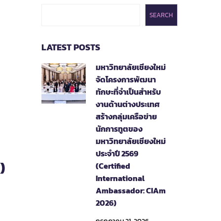
SEARCH
LATEST POSTS
มหาวิทยาลัยเชียงใหม่
จัดโครงการพัฒนา
ทักษะที่จำเป็นสำหรับ
งานด้านต่างประเทศ
สร้างกลุ่มเครือข่าย
นักการทูตของ
มหาวิทยาลัยเชียงใหม่
ประจำปี 2569
)
(Certified
International
Ambassador: CIAm
2026)