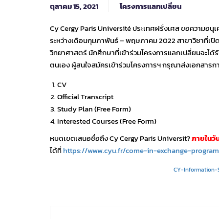
ตุลาคม 15, 2021
โครงการแลกเปลี่ยน
Cy Cergy Paris Université ประเทศฝรั่งเศส ขอความอนุเ
ระหว่างเดือนกุมภาพันธ์ – พฤษภาคม 2022 สาขาวิชาที่เปิ
วิทยาศาสตร์ นักศึกษาที่เข้าร่วมโครงการแลกเปลี่ยนจะได้ร
ตนเอง ผู้สนใจสมัครเข้าร่วมโครงการฯ กรุณาส่งเอกสารการ
CV
Official Transcript
Study Plan (Free Form)
Interested Courses (Free Form)
หมดเขตเสนอชื่อถึง Cy Cergy Paris Universit?
ภายในวัน
ได้ที่
https://www.cyu.fr/come-in-exchange-program
CY-Information-