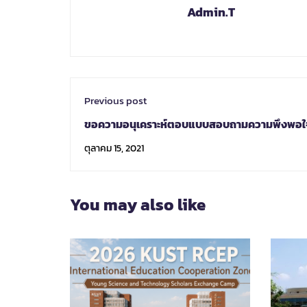
Admin.T
Previous post
ขอความอนุเคราะห์ตอบแบบสอบถามความพึงพอใ
การรับบริการของกองวิเทศสัมพันธ์
ตุลาคม 15, 2021
You may also like