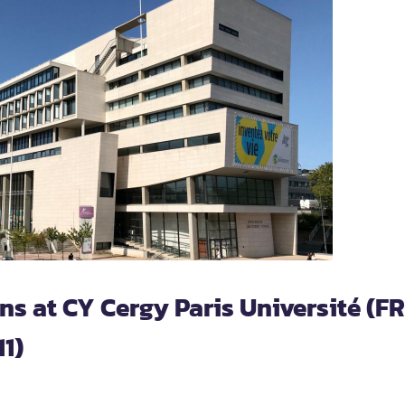
ns at CY Cergy Paris Université (FR
1)