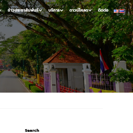
ข่าวประชาสัมพันธ์
บริการ
ดาวน์โหลด
ติดต่อ
Search