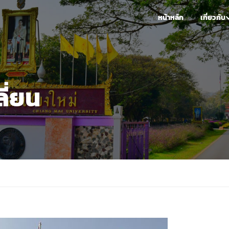
หน้าหลัก
เกี่ยวกับ
ี่ยน