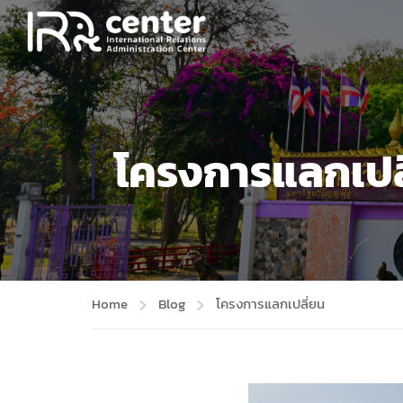
โครงการแลกเปล
Home
Blog
โครงการแลกเปลี่ยน