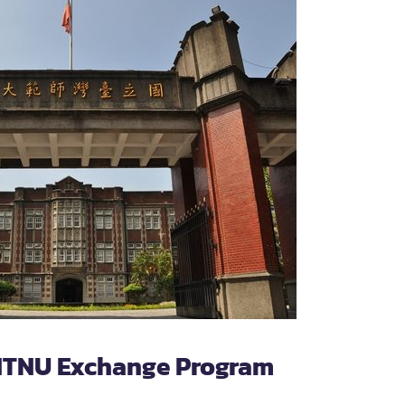
 NTNU Exchange Program