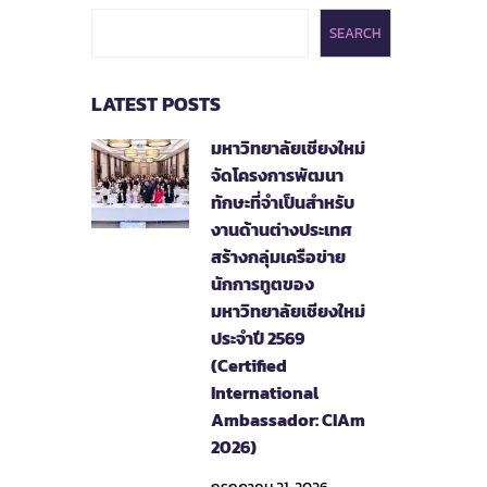
SEARCH
LATEST POSTS
มหาวิทยาลัยเชียงใหม่
จัดโครงการพัฒนา
ทักษะที่จำเป็นสำหรับ
งานด้านต่างประเทศ
สร้างกลุ่มเครือข่าย
นักการทูตของ
มหาวิทยาลัยเชียงใหม่
ประจำปี 2569
(Certified
International
Ambassador: CIAm
2026)