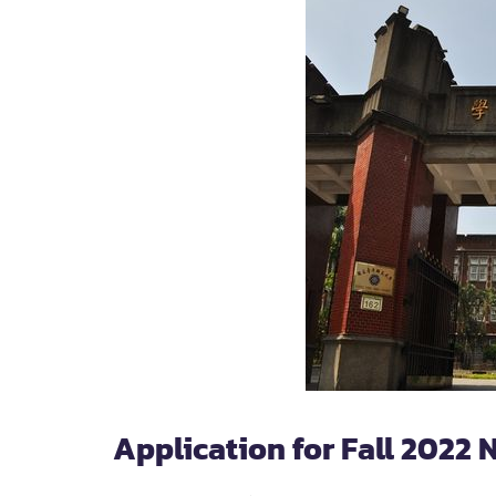
Application for Fall 2022