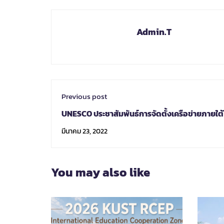
Admin.T
Previous post
UNESCO ประชาสัมพันธ์การจัดตั้งเครือข่ายภายใต
UNITWIN/UNESCO Chairs Programme
มีนาคม 23, 2022
You may also like