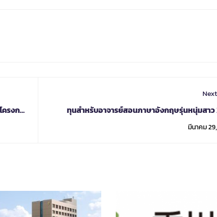
Next
้โครงการ
ทุนสำหรับอาจารย์สอนภาษาอังกฤษรุ่นหนุ่มสาว
มีนาคม 29