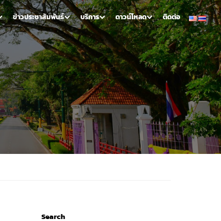
ข่าวประชาสัมพันธ์
บริการ
ดาวน์โหลด
ติดต่อ
Search