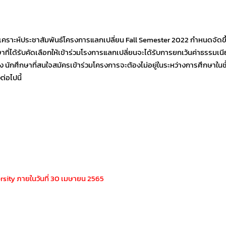
เคราะห์ประชาสัมพันธ์โครงการแลกเปลี่ยน Fall Semester 2022 กำหนดจัดขึ
ี่ได้รับคัดเลือกให้เข้าร่วมโรงการแลกเปลี่ยนจะได้รับการยกเว้นค่าธรรมเน
อง นักศึกษาที่สนใจสมัครเข้าร่วมโครงการจะต้องไม่อยู่ในระหว่างการศึกษาในชั
่อไปนี้
sity ภายในวันที่ 30 เมษายน 2565