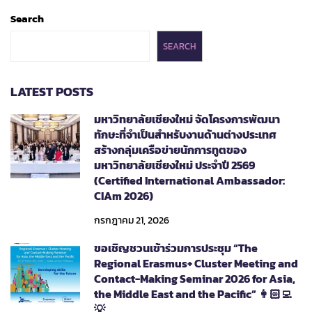
Search
SEARCH
LATEST POSTS
มหาวิทยาลัยเชียงใหม่ จัดโครงการพัฒนา
ทักษะที่จำเป็นสำหรับงานด้านต่างประเทศ
สร้างกลุ่มเครือข่ายนักการทูตของ
มหาวิทยาลัยเชียงใหม่ ประจำปี 2569
(Certified International Ambassador:
CIAm 2026)
กรกฎาคม 21, 2026
ขอเชิญชวนเข้าร่วมการประชุม “The
Regional Erasmus+ Cluster Meeting and
Contact-Making Seminar 2026 for Asia,
the Middle East and the Pacific” 👩🏻‍💻
💡