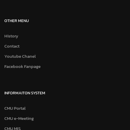
OTHER MENU
History
Contact
Youtube Chanel
Facebook Fanpage
INFORMAITON SYSTEM
CMU Portal
CMU e-Meeting
CMU MIS