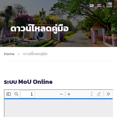
ดาวน์โหลดคู่มือ
Home
ดาวน์โหลดคู่มือ
ระบบ MoU Online