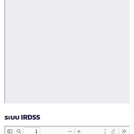
ระบบ IRDSS