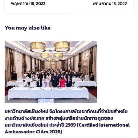
เข้าร่วมการประชุม IMUN
สมัครทุนรัฐบาลญี่ปุ่น
พฤษภาคม 18, 2022
พฤษภาคม 18, 2022
Indonesia 2022
ประจำปี2566 (MEXT
Scholarship 2023)
You may also like
มหาวิทยาลัยเชียงใหม่ จัดโครงการพัฒนาทักษะที่จำเป็นสำหรับ
งานด้านต่างประเทศ สร้างกลุ่มเครือข่ายนักการทูตของ
มหาวิทยาลัยเชียงใหม่ ประจำปี 2569 (Certified International
Ambassador: CIAm 2026)