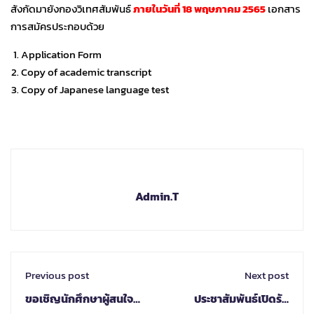
สังกัดมายังกองวิเทศสัมพันธ์
ภายในวันที่ 18 พฤษภาคม 2565
เอกสาร
การสมัครประกอบด้วย
Application Form
Copy of academic transcript
Copy of Japanese language test
Admin.T
Previous post
Next post
ขอเชิญนักศึกษาผู้สนใจ
ประชาสัมพันธ์เปิดรับ