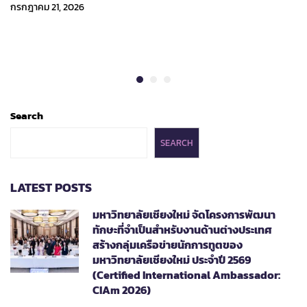
กรกฎาคม 21, 2026
Search
SEARCH
LATEST POSTS
มหาวิทยาลัยเชียงใหม่ จัดโครงการพัฒนา
ทักษะที่จำเป็นสำหรับงานด้านต่างประเทศ
สร้างกลุ่มเครือข่ายนักการทูตของ
มหาวิทยาลัยเชียงใหม่ ประจำปี 2569
(Certified International Ambassador:
CIAm 2026)