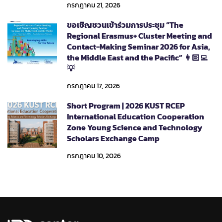
กรกฎาคม 21, 2026
ขอเชิญชวนเข้าร่วมการประชุม “The
Regional Erasmus+ Cluster Meeting and
Contact-Making Seminar 2026 for Asia,
the Middle East and the Pacific” 👩🏻‍💻
💡
กรกฎาคม 17, 2026
Short Program | 2026 KUST RCEP
International Education Cooperation
Zone Young Science and Technology
Scholars Exchange Camp
กรกฎาคม 10, 2026