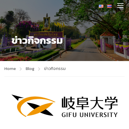
ข่าวกิจกรรม
Home
Blog
ข่าวกิจกรรม