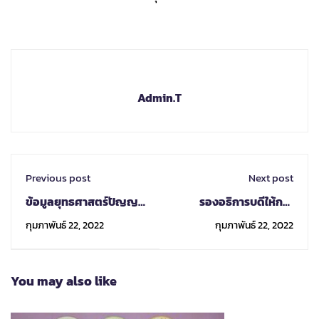
Admin.T
Previous post
Next post
ข้อมูลยุทธศาสตร์ปัญญา
รองอธิการบดีให้การ
ประดิษฐ์แห่งชาติฉบับที่ 1
ต้อนรับผู้กับการสำนักงาน
กุมภาพันธ์ 22, 2022
กุมภาพันธ์ 22, 2022
ของตุรกี ปี ค.ศ. 2021 -
ตรวจคนเข้าเมืองจังหวัด
2025
เชียงใหม่และคณะ
You may also like