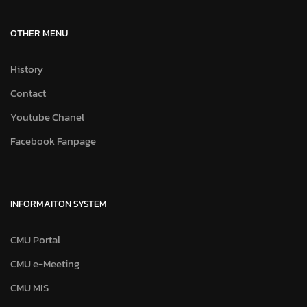
OTHER MENU
History
Contact
Youtube Chanel
Facebook Fanpage
INFORMAITON SYSTEM
CMU Portal
CMU e-Meeting
CMU MIS