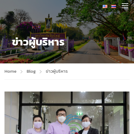
ข่าวผู้บริหาร
Home
Blog
ข่าวผู้บริหาร