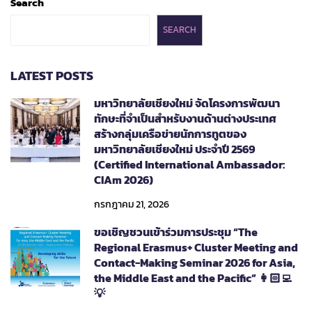
Search
SEARCH
LATEST POSTS
มหาวิทยาลัยเชียงใหม่ จัดโครงการพัฒนา
ทักษะที่จำเป็นสำหรับงานด้านต่างประเทศ
สร้างกลุ่มเครือข่ายนักการทูตของ
มหาวิทยาลัยเชียงใหม่ ประจำปี 2569
(Certified International Ambassador:
CIAm 2026)
กรกฎาคม 21, 2026
ขอเชิญชวนเข้าร่วมการประชุม “The
Regional Erasmus+ Cluster Meeting and
Contact-Making Seminar 2026 for Asia,
the Middle East and the Pacific” 👩🏻‍💻
💡