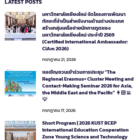
LATEST POSTS
มหาวิทยาลัยเชียงใหม่ จัดโครงการพัฒนา
ทักษะที่จำเป็นสำหรับงานด้านต่างประเทศ
สร้างกลุ่มเครือข่ายนักการทูตของ
มหาวิทยาลัยเชียงใหม่ ประจำปี 2569
(Certified International Ambassador:
CIAm 2026)
กรกฎาคม 21, 2026
ขอเชิญชวนเข้าร่วมการประชุม “The
Regional Erasmus+ Cluster Meeting and
Contact-Making Seminar 2026 for Asia,
the Middle East and the Pacific” 👩🏻‍💻
💡
กรกฎาคม 17, 2026
Short Program | 2026 KUST RCEP
International Education Cooperation
Zone Young Science and Technology