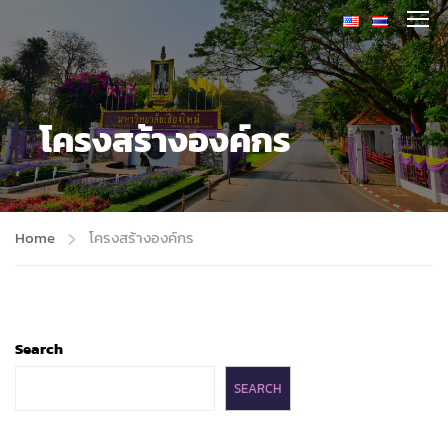
โครงสร้างองค์กร
Home
โครงสร้างองค์กร
Search
SEARCH