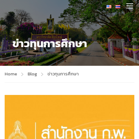
ข่าวทุนการศึกษา
Home
Blog
ข่าวทุนการศึกษา