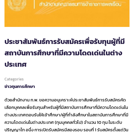
ประชาสัมพันธ์การรับสมัครเพื่อรับทุนผู้ที่มี
สถาบันการศึกษาที่มีความโดดเด่นในต่าง
ประเทศ
Categories
ข่าวทุนการศึกษา
ด้วยสำนักงาน ก.พ. ขอความอนุเคราะห์ประชาสัมพันธ์การรับสมัครคัด
เลือกบุคคลเพื่อรับทุนสำหรับผู้ที่มีสถาบันการศึกษาที่มีความโดดเด่นใน
ต่างประเทศตอบรับให้เข้าศึกษา/ผู้ที่กำลังศึกษาในสถาบันการศึกษาที่มี
ความโดดเด่นในต่างประเทศ (ทุนบุคคลทั่วไป) จำนวน 10 ทุน ในระดับ
ปริญญาโท อนึ่ง การเปิดรับสมัครมีสองรอบ รอบที่ 1 รับสมัครตั้งแต่วัน