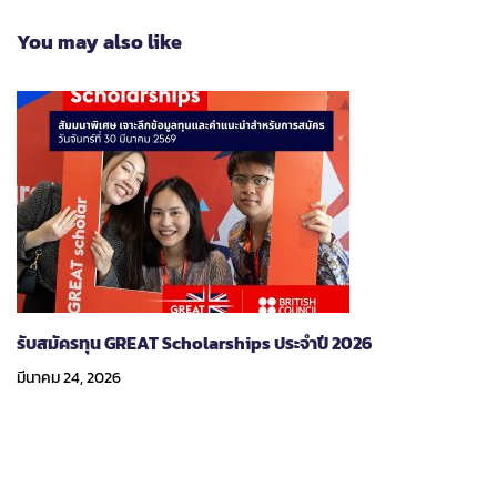
You may also like
รับสมัครทุน GREAT Scholarships ประจำปี 2026
มีนาคม 24, 2026