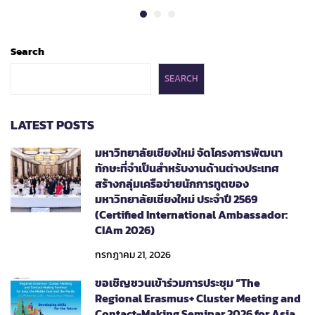
Search
SEARCH
LATEST POSTS
มหาวิทยาลัยเชียงใหม่ จัดโครงการพัฒนา
ทักษะที่จำเป็นสำหรับงานด้านต่างประเทศ
สร้างกลุ่มเครือข่ายนักการทูตของ
มหาวิทยาลัยเชียงใหม่ ประจำปี 2569
(Certified International Ambassador:
CIAm 2026)
กรกฎาคม 21, 2026
ขอเชิญชวนเข้าร่วมการประชุม “The
Regional Erasmus+ Cluster Meeting and
Contact-Making Seminar 2026 for Asia,