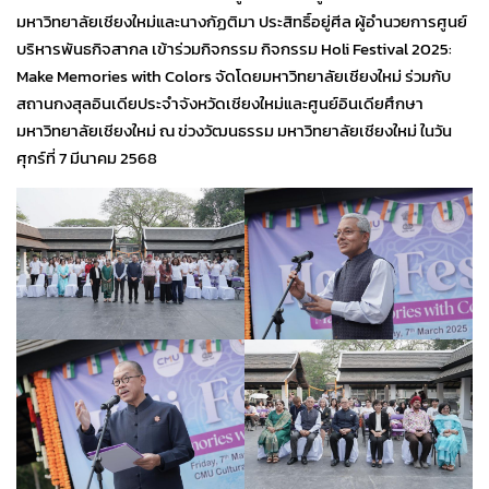
มหาวิทยาลัยเชียงใหม่และนางกัฏติมา ประสิทธิ์อยู่ศีล ผู้อำนวยการศูนย์
บริหารพันธกิจสากล เข้าร่วมกิจกรรม กิจกรรม Holi Festival 2025:
Make Memories with Colors จัดโดยมหาวิทยาลัยเชียงใหม่ ร่วมกับ
สถานกงสุลอินเดียประจำจังหวัดเชียงใหม่และศูนย์อินเดียศึกษา
มหาวิทยาลัยเชียงใหม่ ณ ข่วงวัฒนธรรม มหาวิทยาลัยเชียงใหม่ ในวัน
ศุกร์ที่ 7 มีนาคม 2568