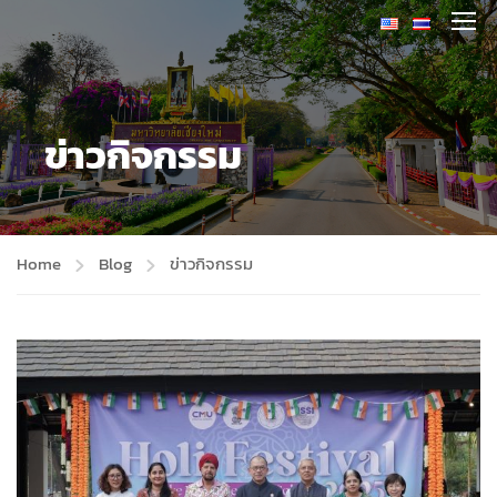
ข่าวกิจกรรม
Home
Blog
ข่าวกิจกรรม