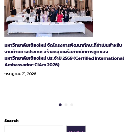
มหาวิทยาลัยเชียงใหม่ จัดโครงการพัฒนาทักษะที่จำเป็นสำหรับ
งานด้านต่างประเทศ สร้างกลุ่มเครือข่ายนักการทูตของ
มหาวิทยาลัยเชียงใหม่ ประจำปี 2569 (Certified International
Ambassador: CIAm 2026)
กรกฎาคม 21, 2026
Search