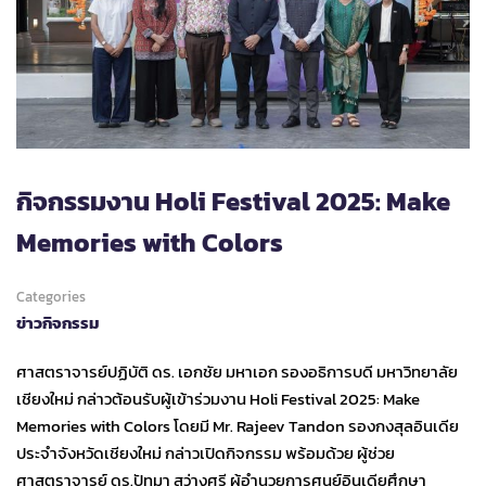
กิจกรรมงาน Holi Festival 2025: Make
Memories with Colors
Categories
ข่าวกิจกรรม
ศาสตราจารย์ปฏิบัติ ดร. เอกชัย มหาเอก รองอธิการบดี มหาวิทยาลัย
เชียงใหม่ กล่าวต้อนรับผู้เข้าร่วมงาน Holi Festival 2025: Make
Memories with Colors โดยมี Mr. Rajeev Tandon รองกงสุลอินเดีย
ประจำจังหวัดเชียงใหม่ กล่าวเปิดกิจกรรม พร้อมด้วย ผู้ช่วย
ศาสตราจารย์ ดร.ปัทมา สว่างศรี ผู้อำนวยการศูนย์อินเดียศึกษา