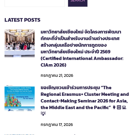
SEARCH
LATEST POSTS
มหาวิทยาลัยเชียงใหม่ จัดโครงการพัฒนา
ทักษะที่จำเป็นสำหรับงานด้านต่างประเทศ
สร้างกลุ่มเครือข่ายนักการทูตของ
มหาวิทยาลัยเชียงใหม่ ประจำปี 2569
(Certified International Ambassador:
CIAm 2026)
กรกฎาคม 21, 2026
ขอเชิญชวนเข้าร่วมการประชุม “The
Regional Erasmus+ Cluster Meeting and
Contact-Making Seminar 2026 for Asia,
the Middle East and the Pacific” 👩🏻‍💻
💡
กรกฎาคม 17, 2026