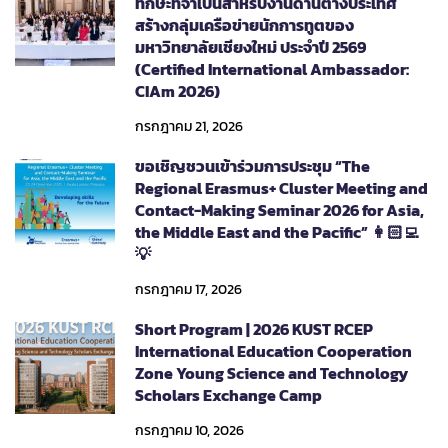
ทักษะที่จำเป็นสำหรับงานด้านต่างประเทศ
สร้างกลุ่มเครือข่ายนักการทูตของ
มหาวิทยาลัยเชียงใหม่ ประจำปี 2569
(Certified International Ambassador:
CIAm 2026)
กรกฎาคม 21, 2026
ขอเชิญชวนเข้าร่วมการประชุม “The
Regional Erasmus+ Cluster Meeting and
Contact-Making Seminar 2026 for Asia,
the Middle East and the Pacific” 👩🏻‍💻
💡
กรกฎาคม 17, 2026
Short Program | 2026 KUST RCEP
International Education Cooperation
Zone Young Science and Technology
Scholars Exchange Camp
กรกฎาคม 10, 2026