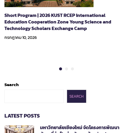
Short Program | 2026 KUST RCEP International
Education Cooperation Zone Young Science and
Technology Scholars Exchange Camp
กรกฎาคม 10, 2026
Search
SEARCH
LATEST POSTS
มหาวิทยาลัยเชียงใหม่ จัดโครงการพัฒนา