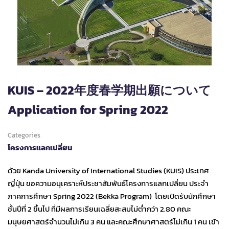
KUIS – 2022年度春学期出願について
Application for Spring 2022
Categories
โครงการแลกเปลี่ยน
ด้วย Kanda University of International Studies (KUIS) ประเทศ
ญี่ปุ่น ขอความอนุเคราะห์ประชาสัมพันธ์โครงการแลกเปลี่ยน ประจำ
ภาคการศึกษา Spring 2022 (Bekka Program) โดยเปิดรับนักศึกษา
ชั้นปีที่ 2 ขึ้นไป ที่มีผลการเรียนเฉลี่ยสะสมไม่ต่ำกว่า 2.80 คณะ
มนุษยศาสตร์จำนวนไม่เกิน 3 คน และคณะศึกษาศาสตร์ไม่เกิน 1 คน เข้า